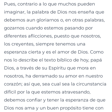
Pues, contrario a lo que muchos pueden
imaginar, la palabra de Dios nos enseña que
debemos aun gloriarnos o, en otras palabras,
gozarnos cuando estemos pasando por
diferentes aflicciones, puesto que nosotros,
los creyentes, siempre tenemos una
esperanza cierta y es el amor de Dios. Como
nos lo describe el texto bíblico de hoy, papá
Dios, a través de su Espíritu que mora en
nosotros, ha derramado su amor en nuestro
corazón; así que, sea cual sea la circunstancia
difícil por la que estemos atravesando,
debemos confiar y tener la esperanza de que
Dios nos ama y un buen propósito tiene con