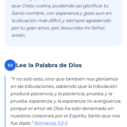
que Cristo vuelva, pudiendo así glorificar tu
Santo nombre, con esperanza y gozo aun en
la situación más difícil, y siempre agradecido
por tu gran amor, por Jesucristo mi Señor,
amén.
Lee la Palabra de Dios
02
“Y no solo esto, sino que también nos gloriamos
en las tribulaciones, sabiendo que la tribulación
produce paciencia; y la paciencia, prueba; y la
prueba, esperanza; y la esperanza no avergüenza;
porque el amor de Dios ha sido derramado en
nuestros corazones por el Espíritu Santo que nos
fue dado.”
Romanos 5:3-5