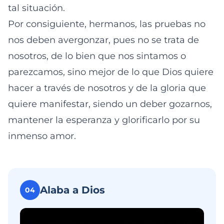
tal situación.
Por consiguiente, hermanos, las pruebas no
nos deben avergonzar, pues no se trata de
nosotros, de lo bien que nos sintamos o
parezcamos, sino mejor de lo que Dios quiere
hacer a través de nosotros y de la gloria que
quiere manifestar, siendo un deber gozarnos,
mantener la esperanza y glorificarlo por su
inmenso amor.
Alaba a Dios
04