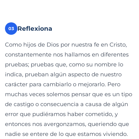
Reflexiona
03
Como hijos de Dios por nuestra fe en Cristo,
constantemente nos hallamos en diferentes
pruebas; pruebas que, como su nombre lo
indica, prueban algún aspecto de nuestro
carácter para cambiarlo o mejorarlo. Pero
muchas veces solemos pensar que es un tipo
de castigo o consecuencia a causa de algún
error que pudiéramos haber cometido, y
entonces nos avergonzamos, queriendo que
nadie se entere de lo que estamos viviendo.