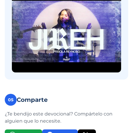
Comparte
05
¿Te bendijo este devocional? Compártelo con
alguien que lo necesite.