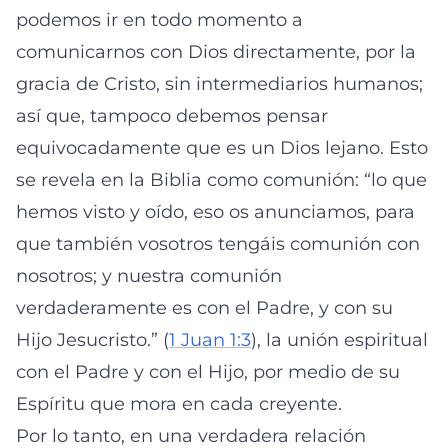
podemos ir en todo momento a
comunicarnos con Dios directamente, por la
gracia de Cristo, sin intermediarios humanos;
así que, tampoco debemos pensar
equivocadamente que es un Dios lejano. Esto
se revela en la Biblia como comunión: “lo que
hemos visto y oído, eso os anunciamos, para
que también vosotros tengáis comunión con
nosotros; y nuestra comunión
verdaderamente es con el Padre, y con su
Hijo Jesucristo.” (
1 Juan 1:3
), la unión espiritual
con el Padre y con el Hijo, por medio de su
Espíritu que mora en cada creyente.
Por lo tanto, en una verdadera relación