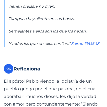
Tienen orejas, y no oyen;
Tampoco hay aliento en sus bocas.
Semejantes a ellos son los que los hacen,
Y todos los que en ellos confían.”
Salmo 135:15-18
Reflexiona
03
El apóstol Pablo viendo la idolatría de un
pueblo griego por el que pasaba, en el cual
adoraban muchos dioses, les dijo la verdad
con amor pero contundentemente: “Siendo,