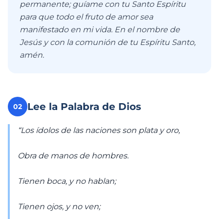
permanente; guíame con tu Santo Espíritu
para que todo el fruto de amor sea
manifestado en mi vida. En el nombre de
Jesús y con la comunión de tu Espíritu Santo,
amén.
Lee la Palabra de Dios
02
“Los ídolos de las naciones son plata y oro,
Obra de manos de hombres.
Tienen boca, y no hablan;
Tienen ojos, y no ven;