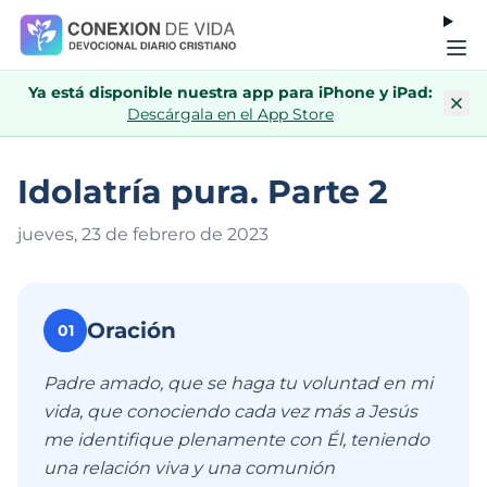
Ya está disponible nuestra app para iPhone y iPad:
Descárgala en el App Store
Idolatría pura. Parte 2
jueves, 23 de febrero de 202
3
Oración
01
Padre amado, que se haga tu voluntad en mi
vida, que conociendo cada vez más a Jesús
me identifique plenamente con Él, teniendo
una relación viva y una comunión