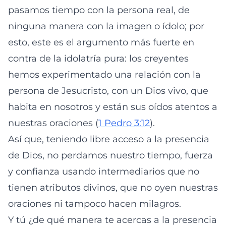
pasamos tiempo con la persona real, de
ninguna manera con la imagen o ídolo; por
esto, este es el argumento más fuerte en
contra de la idolatría pura: los creyentes
hemos experimentado una relación con la
persona de Jesucristo, con un Dios vivo, que
habita en nosotros y están sus oídos atentos a
nuestras oraciones (
1 Pedro 3:12
).
Así que, teniendo libre acceso a la presencia
de Dios, no perdamos nuestro tiempo, fuerza
y confianza usando intermediarios que no
tienen atributos divinos, que no oyen nuestras
oraciones ni tampoco hacen milagros.
Y tú ¿de qué manera te acercas a la presencia