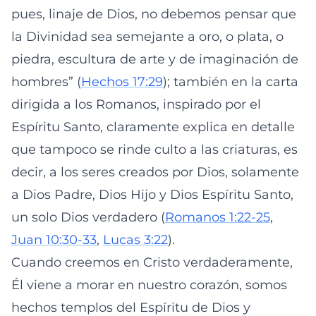
pues, linaje de Dios, no debemos pensar que
la Divinidad sea semejante a oro, o plata, o
piedra, escultura de arte y de imaginación de
hombres” (
Hechos 17:29
); también en la carta
dirigida a los Romanos, inspirado por el
Espíritu Santo, claramente explica en detalle
que tampoco se rinde culto a las criaturas, es
decir, a los seres creados por Dios, solamente
a Dios Padre, Dios Hijo y Dios Espíritu Santo,
un solo Dios verdadero (
Romanos 1:22-25
,
Juan 10:30-33
,
Lucas 3:22
).
Cuando creemos en Cristo verdaderamente,
Él viene a morar en nuestro corazón, somos
hechos templos del Espíritu de Dios y