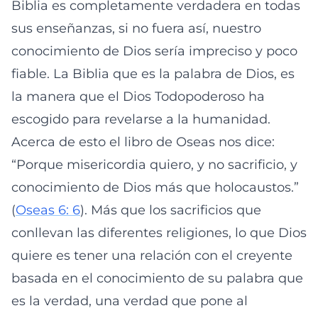
Biblia es completamente verdadera en todas
sus enseñanzas, si no fuera así, nuestro
conocimiento de Dios sería impreciso y poco
fiable. La Biblia que es la palabra de Dios, es
la manera que el Dios Todopoderoso ha
escogido para revelarse a la humanidad.
Acerca de esto el libro de Oseas nos dice:
“Porque misericordia quiero, y no sacrificio, y
conocimiento de Dios más que holocaustos.”
(
Oseas 6: 6
). Más que los sacrificios que
conllevan las diferentes religiones, lo que Dios
quiere es tener una relación con el creyente
basada en el conocimiento de su palabra que
es la verdad, una verdad que pone al