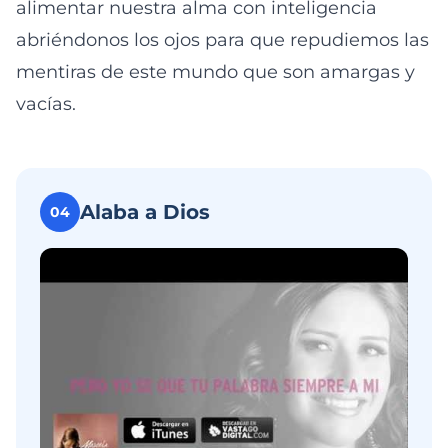
alimentar nuestra alma con inteligencia
abriéndonos los ojos para que repudiemos las
mentiras de este mundo que son amargas y
vacías.
Alaba a Dios
04