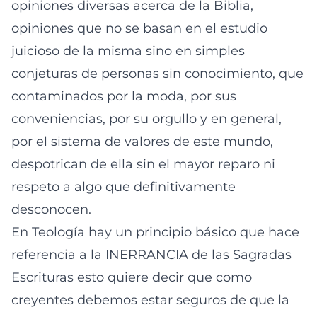
opiniones diversas acerca de la Biblia,
opiniones que no se basan en el estudio
juicioso de la misma sino en simples
conjeturas de personas sin conocimiento, que
contaminados por la moda, por sus
conveniencias, por su orgullo y en general,
por el sistema de valores de este mundo,
despotrican de ella sin el mayor reparo ni
respeto a algo que definitivamente
desconocen.
En Teología hay un principio básico que hace
referencia a la INERRANCIA de las Sagradas
Escrituras esto quiere decir que como
creyentes debemos estar seguros de que la