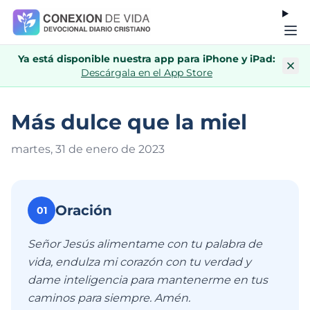
Ya está disponible nuestra app para iPhone y iPad:
Descárgala en el App Store
Más dulce que la miel
martes, 31 de enero de 202
3
Oración
01
Señor Jesús alimentame con tu palabra de
vida, endulza mi corazón con tu verdad y
dame inteligencia para mantenerme en tus
caminos para siempre. Amén.