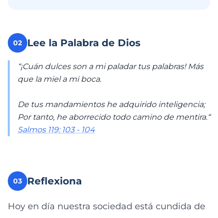
Lee la Palabra de Dios
02
“¡Cuán dulces son a mi paladar tus palabras! Más
que la miel a mi boca.
De tus mandamientos he adquirido inteligencia;
Por tanto, he aborrecido todo camino de mentira.“
Salmos 119: 103 - 104
Reflexiona
03
Hoy en día nuestra sociedad está cundida de