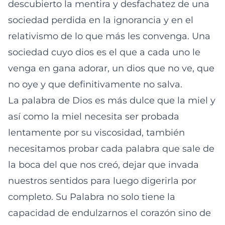
descubierto la mentira y desfachatez de una
sociedad perdida en la ignorancia y en el
relativismo de lo que más les convenga. Una
sociedad cuyo dios es el que a cada uno le
venga en gana adorar, un dios que no ve, que
no oye y que definitivamente no salva.
La palabra de Dios es más dulce que la miel y
así como la miel necesita ser probada
lentamente por su viscosidad, también
necesitamos probar cada palabra que sale de
la boca del que nos creó, dejar que invada
nuestros sentidos para luego digerirla por
completo. Su Palabra no solo tiene la
capacidad de endulzarnos el corazón sino de