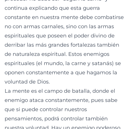
continua explicando que esta guerra
constante en nuestra mente debe combatirse
no con armas carnales, sino con las armas
espirituales que poseen el poder divino de
derribar las más grandes fortalezas también
de naturaleza espiritual. Estos enemigos
espirituales (el mundo, la carne y satanás) se
oponen constantemente a que hagamos la
voluntad de Dios.
La mente es el campo de batalla, donde el
enemigo ataca constantemente, pues sabe
que si puede controlar nuestros
pensamientos, podrá controlar también
nuestra voluntad. Hay un enemigo poderoso