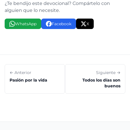
¿Te bendijo este devocional? Compártelo con
alguien que lo necesite.
WhatsApp
Facebook
X
← Anterior
Siguiente →
Pasión por la vida
Todos los días son
buenos