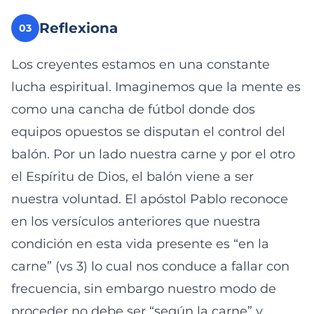
Reflexiona
03
Los creyentes estamos en una constante
lucha espiritual. Imaginemos que la mente es
como una cancha de fútbol donde dos
equipos opuestos se disputan el control del
balón. Por un lado nuestra carne y por el otro
el Espíritu de Dios, el balón viene a ser
nuestra voluntad. El apóstol Pablo reconoce
en los versículos anteriores que nuestra
condición en esta vida presente es “en la
carne” (vs 3) lo cual nos conduce a fallar con
frecuencia, sin embargo nuestro modo de
proceder no debe ser “según la carne” y