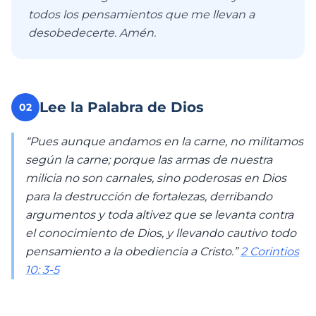
todos los pensamientos que me llevan a
desobedecerte. Amén.
Lee la Palabra de Dios
02
“Pues aunque andamos en la carne, no militamos
según la carne; porque las armas de nuestra
milicia no son carnales, sino poderosas en Dios
para la destrucción de fortalezas, derribando
argumentos y toda altivez que se levanta contra
el conocimiento de Dios, y llevando cautivo todo
pensamiento a la obediencia a Cristo.”
2 Corintios
10: 3-5