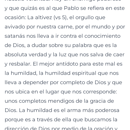
y que quizás es al que Pablo se refiera en este
ocasión: La altivez (vs 5), el orgullo que
avivado por nuestra carne, por el mundo y por
satanás nos lleva a ir contra el conocimiento
de Dios, a dudar sobre su palabra que es la
absoluta verdad y la luz que nos salva de caer
y resbalar. El mejor antídoto para este mal es
la humildad, la humildad espiritual que nos
lleva a depender por completo de Dios y que
nos ubica en el lugar que nos corresponde:
unos completos mendigos de la gracia de
Dios. La humildad es el arma más poderosa
porque es a través de ella que buscamos la
dirección de Dios por medio de la oración y