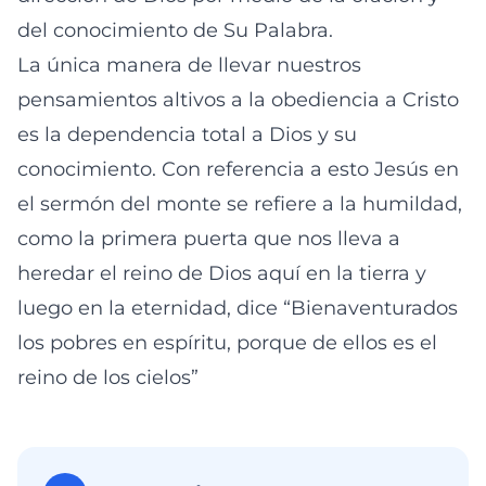
del conocimiento de Su Palabra.
La única manera de llevar nuestros
pensamientos altivos a la obediencia a Cristo
es la dependencia total a Dios y su
conocimiento. Con referencia a esto Jesús en
el sermón del monte se refiere a la humildad,
como la primera puerta que nos lleva a
heredar el reino de Dios aquí en la tierra y
luego en la eternidad, dice “Bienaventurados
los pobres en espíritu, porque de ellos es el
reino de los cielos”