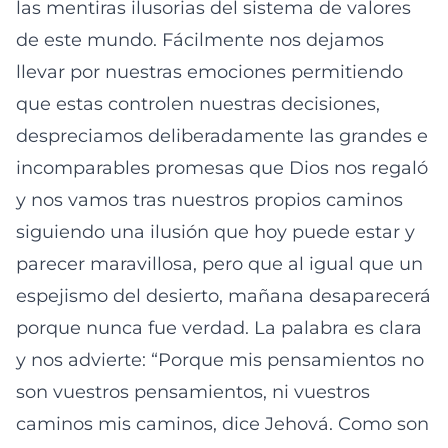
las mentiras ilusorias del sistema de valores
de este mundo. Fácilmente nos dejamos
llevar por nuestras emociones permitiendo
que estas controlen nuestras decisiones,
despreciamos deliberadamente las grandes e
incomparables promesas que Dios nos regaló
y nos vamos tras nuestros propios caminos
siguiendo una ilusión que hoy puede estar y
parecer maravillosa, pero que al igual que un
espejismo del desierto, mañana desaparecerá
porque nunca fue verdad. La palabra es clara
y nos advierte: “Porque mis pensamientos no
son vuestros pensamientos, ni vuestros
caminos mis caminos, dice Jehová. Como son