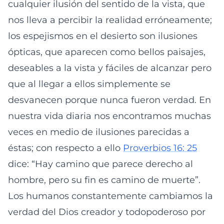
cualquier ilusión del sentido de la vista, que
nos lleva a percibir la realidad erróneamente;
los espejismos en el desierto son ilusiones
ópticas, que aparecen como bellos paisajes,
deseables a la vista y fáciles de alcanzar pero
que al llegar a ellos simplemente se
desvanecen porque nunca fueron verdad. En
nuestra vida diaria nos encontramos muchas
veces en medio de ilusiones parecidas a
éstas; con respecto a ello
Proverbios 16: 25
dice: “Hay camino que parece derecho al
hombre, pero su fin es camino de muerte”.
Los humanos constantemente cambiamos la
verdad del Dios creador y todopoderoso por