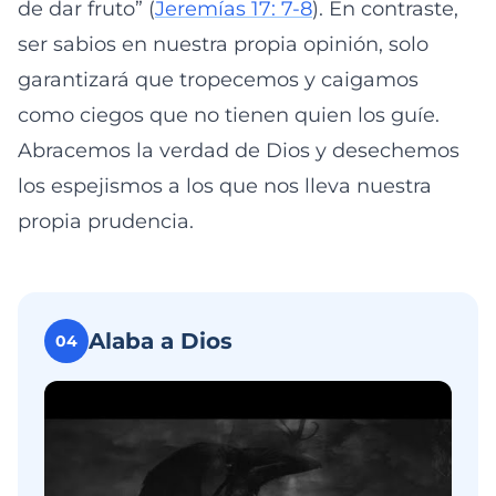
de dar fruto” (
Jeremías 17: 7-8
). En contraste,
ser sabios en nuestra propia opinión, solo
garantizará que tropecemos y caigamos
como ciegos que no tienen quien los guíe.
Abracemos la verdad de Dios y desechemos
los espejismos a los que nos lleva nuestra
propia prudencia.
Alaba a Dios
04