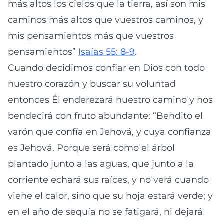
más altos los cielos que la tierra, así son mis
caminos más altos que vuestros caminos, y
mis pensamientos más que vuestros
pensamientos”
Isaías 55: 8-9
.
Cuando decidimos confiar en Dios con todo
nuestro corazón y buscar su voluntad
entonces Él enderezará nuestro camino y nos
bendecirá con fruto abundante: “Bendito el
varón que confía en Jehová, y cuya confianza
es Jehová. Porque será como el árbol
plantado junto a las aguas, que junto a la
corriente echará sus raíces, y no verá cuando
viene el calor, sino que su hoja estará verde; y
en el año de sequía no se fatigará, ni dejará