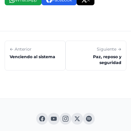
WhatsApp
Facebook
X
← Anterior
Siguiente →
Venciendo al sistema
Paz, reposo y
seguridad