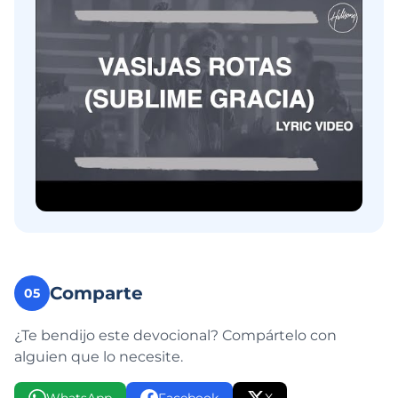
Comparte
05
¿Te bendijo este devocional? Compártelo con
alguien que lo necesite.