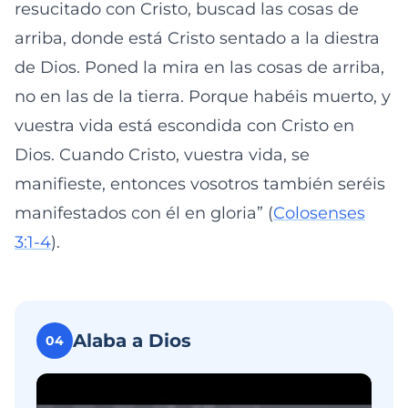
resucitado con Cristo, buscad las cosas de
arriba, donde está Cristo sentado a la diestra
de Dios. Poned la mira en las cosas de arriba,
no en las de la tierra. Porque habéis muerto, y
vuestra vida está escondida con Cristo en
Dios. Cuando Cristo, vuestra vida, se
manifieste, entonces vosotros también seréis
manifestados con él en gloria” (
Colosenses
3:1-4
).
Alaba a Dios
04