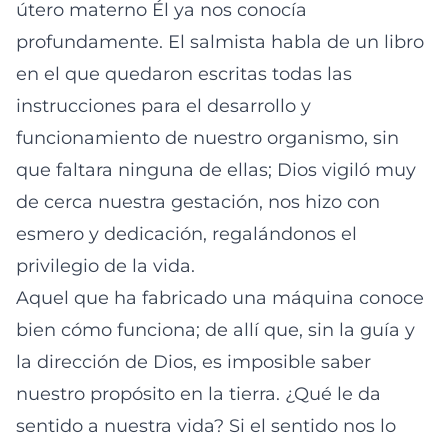
útero materno Él ya nos conocía
profundamente. El salmista habla de un libro
en el que quedaron escritas todas las
instrucciones para el desarrollo y
funcionamiento de nuestro organismo, sin
que faltara ninguna de ellas; Dios vigiló muy
de cerca nuestra gestación, nos hizo con
esmero y dedicación, regalándonos el
privilegio de la vida.
Aquel que ha fabricado una máquina conoce
bien cómo funciona; de allí que, sin la guía y
la dirección de Dios, es imposible saber
nuestro propósito en la tierra. ¿Qué le da
sentido a nuestra vida? Si el sentido nos lo