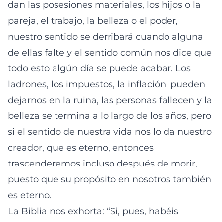
dan las posesiones materiales, los hijos o la
pareja, el trabajo, la belleza o el poder,
nuestro sentido se derribará cuando alguna
de ellas falte y el sentido común nos dice que
todo esto algún día se puede acabar. Los
ladrones, los impuestos, la inflación, pueden
dejarnos en la ruina, las personas fallecen y la
belleza se termina a lo largo de los años, pero
si el sentido de nuestra vida nos lo da nuestro
creador, que es eterno, entonces
trascenderemos incluso después de morir,
puesto que su propósito en nosotros también
es eterno.
La Biblia nos exhorta: “Si, pues, habéis