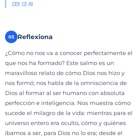
139: 13-16
Reflexiona
03
¿Cómo no nos va a conocer perfectamente el
que nos ha formado? Este salmo es un
maravilloso relato de cómo Dios nos hizo y
nos formó; nos habla de la omnisciencia de
Dios al formar al ser humano con absoluta
perfección e inteligencia. Nos muestra cómo
sucede el milagro de la vida: mientras para el
universo entero era oculto, cómo y quiénes
íbamos a ser, para Dios no lo era; desde el