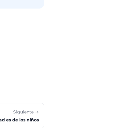
Siguiente →
ad es de los niños