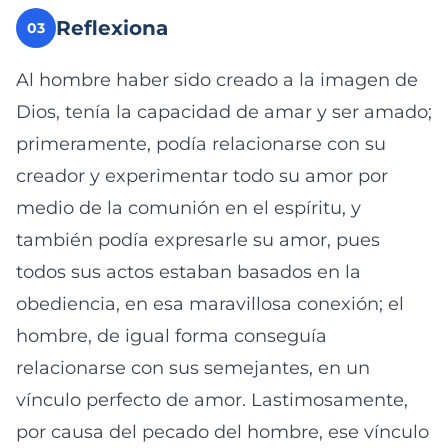
Reflexiona
03
Al hombre haber sido creado a la imagen de
Dios, tenía la capacidad de amar y ser amado;
primeramente, podía relacionarse con su
creador y experimentar todo su amor por
medio de la comunión en el espíritu, y
también podía expresarle su amor, pues
todos sus actos estaban basados en la
obediencia, en esa maravillosa conexión; el
hombre, de igual forma conseguía
relacionarse con sus semejantes, en un
vínculo perfecto de amor. Lastimosamente,
por causa del pecado del hombre, ese vínculo