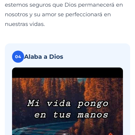
estemos seguros que Dios permanecerá en
nosotros y su amor se perfeccionará en
nuestras vidas.
Alaba a Dios
04