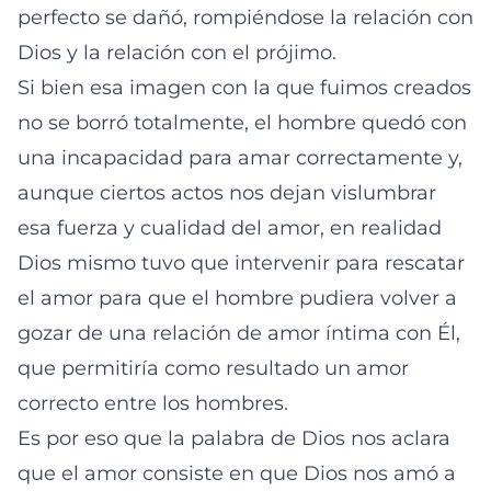
perfecto se dañó, rompiéndose la relación con
Dios y la relación con el prójimo.
Si bien esa imagen con la que fuimos creados
no se borró totalmente, el hombre quedó con
una incapacidad para amar correctamente y,
aunque ciertos actos nos dejan vislumbrar
esa fuerza y cualidad del amor, en realidad
Dios mismo tuvo que intervenir para rescatar
el amor para que el hombre pudiera volver a
gozar de una relación de amor íntima con Él,
que permitiría como resultado un amor
correcto entre los hombres.
Es por eso que la palabra de Dios nos aclara
que el amor consiste en que Dios nos amó a