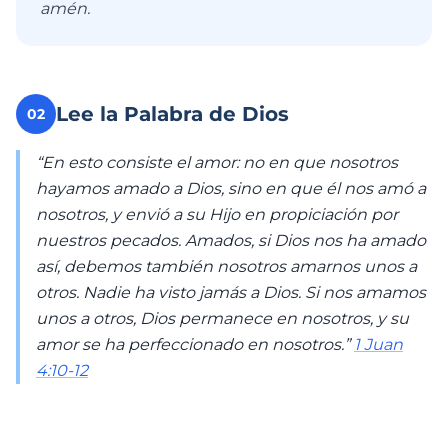
amén.
Lee la Palabra de Dios
02
“En esto consiste el amor: no en que nosotros
hayamos amado a Dios, sino en que él nos amó a
nosotros, y envió a su Hijo en propiciación por
nuestros pecados. Amados, si Dios nos ha amado
así, debemos también nosotros amarnos unos a
otros. Nadie ha visto jamás a Dios. Si nos amamos
unos a otros, Dios permanece en nosotros, y su
amor se ha perfeccionado en nosotros.”
1 Juan
4:10-12