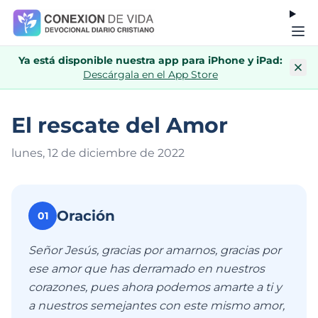
Ya está disponible nuestra app para iPhone y iPad:
Descárgala en el App Store
El rescate del Amor
lunes, 12 de diciembre de 202
2
Oración
01
Señor Jesús, gracias por amarnos, gracias por
ese amor que has derramado en nuestros
corazones, pues ahora podemos amarte a ti y
a nuestros semejantes con este mismo amor,