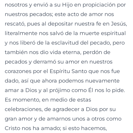
nosotros y envió a su Hijo en propiciación por
nuestros pecados; este acto de amor nos
rescató, pues al depositar nuestra fe en Jesús,
literalmente nos salvó de la muerte espiritual
y nos liberó de la esclavitud del pecado, pero
también nos dio vida eterna, perdón de
pecados y derramó su amor en nuestros
corazones por el Espíritu Santo que nos fue
dado, así que ahora podemos nuevamente
amar a Dios y al prójimo como Él nos lo pide.
Es momento, en medio de estas
celebraciones, de agradecer a Dios por su
gran amor y de amarnos unos a otros como
Cristo nos ha amado; si esto hacemos,