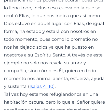
presencia no nos podemos ocultar pues Dios
lo llena todo, incluso esa cueva en la que se
ocultó Elías; lo que nos indica que así como
Dios estuvo en aquel lugar con Elías, de igual
forma, ha estado y estará con nosotros en
todo momento, pues como lo prometió no
nos ha dejado solos ya que ha puesto en
nosotros a su Espíritu Santo. A través de este
ejemplo no solo nos revela su amor y
compañía, sino cómo es Él, quien en todo
momento nos anima, alienta, esfuerza, ayuda
y sustenta (
Isaías 41:10
).
Tal vez hoy estamos refugiándonos en una
habitación oscura, pero lo que el Señor quiere