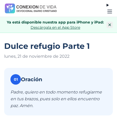
Ya está disponible nuestra app para iPhone y iPad:
Descárgala en el App Store
Dulce refugio Parte 1
lunes, 21 de noviembre de 202
2
Oración
01
Padre, quiero en todo momento refugiarme
en tus brazos, pues solo en ellos encuentro
paz. Amén.