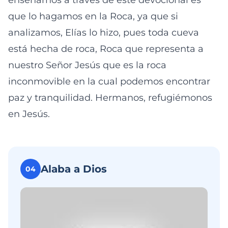
enseñarnos a través de este devocional es
que lo hagamos en la Roca, ya que si
analizamos, Elías lo hizo, pues toda cueva
está hecha de roca, Roca que representa a
nuestro Señor Jesús que es la roca
inconmovible en la cual podemos encontrar
paz y tranquilidad. Hermanos, refugiémonos
en Jesús.
Alaba a Dios
04