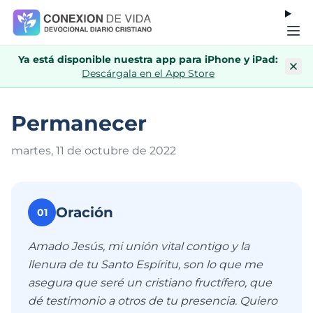
Ya está disponible nuestra app para iPhone y iPad:
Descárgala en el App Store
Permanecer
martes, 11 de octubre de 202
2
Oración
01
Amado Jesús, mi unión vital contigo y la
llenura de tu Santo Espíritu, son lo que me
asegura que seré un cristiano fructífero, que
dé testimonio a otros de tu presencia. Quiero