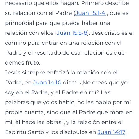
necesario que ellos hagan. Primero describe
su relación con el Padre (
Juan 15:1-4
), que es
primordial para que pueda haber una
relación con ellos (
Juan 15:5-8
). Jesucristo es el
camino para entrar en una relación con el
Padre y el resultado de esa relación es que
demos fruto.
Jesús siempre enfatizó la relación con el
Padre, en
Juan 14:10
dice: “¿No crees que yo
soy en el Padre, y el Padre en mí? Las
palabras que yo os hablo, no las hablo por mi
propia cuenta, sino que el Padre que mora en
mí, él hace las obras”, y la relación entre el
Espíritu Santo y los discípulos en
Juan 14:17
,