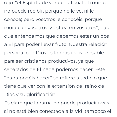
dijo: “el Espíritu de verdad, al cual el mundo
no puede recibir, porque no le ve, ni le
conoce; pero vosotros le conocéis, porque
mora con vosotros, y estará en vosotros”, para
que entendamos que debemos estar unidos
a Él para poder llevar fruto. Nuestra relación
personal con Dios es lo más indispensable
para ser cristianos productivos, ya que
separados de Él nada podemos hacer. Este
“nada podéis hacer” se refiere a todo lo que
tiene que ver con la extensión del reino de
Dios y su glorificación.
Es claro que la rama no puede producir uvas
si no está bien conectada a la vid; tampoco el