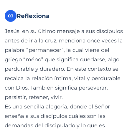
Reflexiona
03
Jesús, en su último mensaje a sus discípulos
antes de ir a la cruz, menciona once veces la
palabra “permanecer”, la cual viene del
griego “méno” que significa quedarse, algo
perdurable y duradero. En este contexto se
recalca la relación íntima, vital y perdurable
con Dios. También significa perseverar,
persistir, retener, vivir.
Es una sencilla alegoría, donde el Señor
enseña a sus discípulos cuáles son las
demandas del discipulado y lo que es