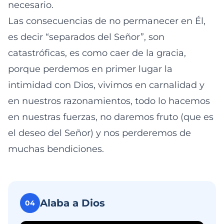
necesario.
Las consecuencias de no permanecer en Él,
es decir “separados del Señor”, son
catastróficas, es como caer de la gracia,
porque perdemos en primer lugar la
intimidad con Dios, vivimos en carnalidad y
en nuestros razonamientos, todo lo hacemos
en nuestras fuerzas, no daremos fruto (que es
el deseo del Señor) y nos perderemos de
muchas bendiciones.
Alaba a Dios
04