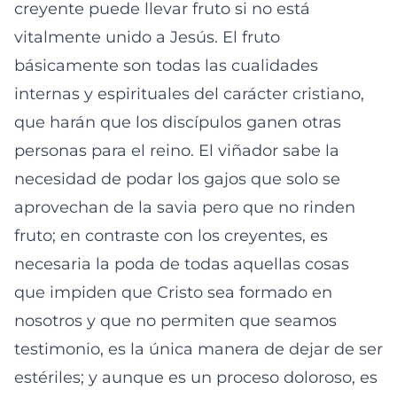
creyente puede llevar fruto si no está
vitalmente unido a Jesús. El fruto
básicamente son todas las cualidades
internas y espirituales del carácter cristiano,
que harán que los discípulos ganen otras
personas para el reino. El viñador sabe la
necesidad de podar los gajos que solo se
aprovechan de la savia pero que no rinden
fruto; en contraste con los creyentes, es
necesaria la poda de todas aquellas cosas
que impiden que Cristo sea formado en
nosotros y que no permiten que seamos
testimonio, es la única manera de dejar de ser
estériles; y aunque es un proceso doloroso, es