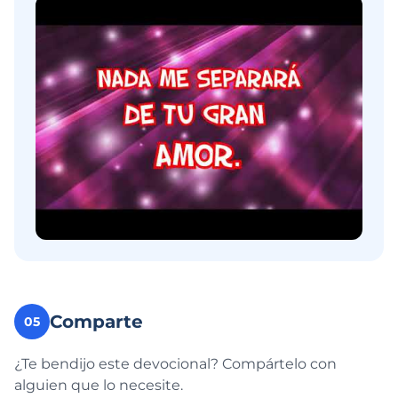
Comparte
05
¿Te bendijo este devocional? Compártelo con
alguien que lo necesite.