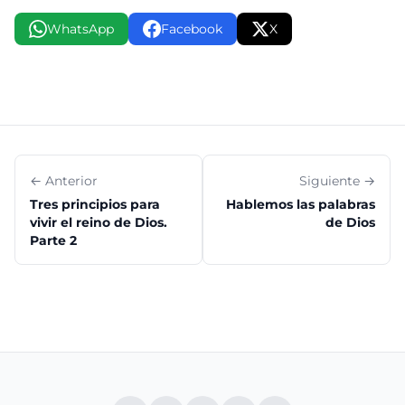
WhatsApp
Facebook
X
← Anterior
Siguiente →
Tres principios para
Hablemos las palabras
vivir el reino de Dios.
de Dios
Parte 2