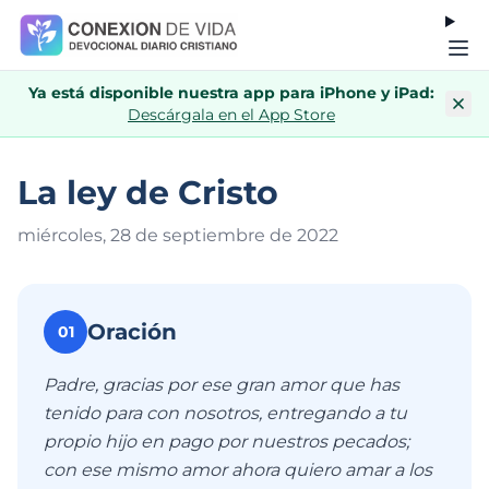
Ya está disponible nuestra app para iPhone y iPad:
Descárgala en el App Store
La ley de Cristo
miércoles, 28 de septiembre de 202
2
Oración
01
Padre, gracias por ese gran amor que has
tenido para con nosotros, entregando a tu
propio hijo en pago por nuestros pecados;
con ese mismo amor ahora quiero amar a los