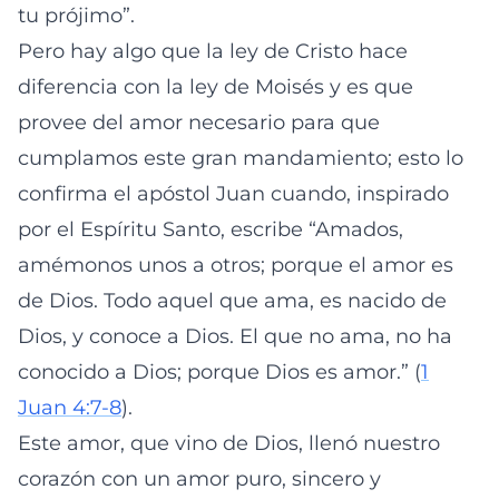
tu prójimo”.
Pero hay algo que la ley de Cristo hace
diferencia con la ley de Moisés y es que
provee del amor necesario para que
cumplamos este gran mandamiento; esto lo
confirma el apóstol Juan cuando, inspirado
por el Espíritu Santo, escribe “Amados,
amémonos unos a otros; porque el amor es
de Dios. Todo aquel que ama, es nacido de
Dios, y conoce a Dios. El que no ama, no ha
conocido a Dios; porque Dios es amor.” (
1
Juan 4:7-8
).
Este amor, que vino de Dios, llenó nuestro
corazón con un amor puro, sincero y