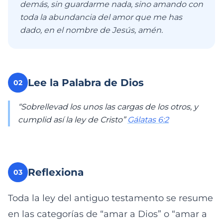
demás, sin guardarme nada, sino amando con
toda la abundancia del amor que me has
dado, en el nombre de Jesús, amén.
Lee la Palabra de Dios
02
“Sobrellevad los unos las cargas de los otros, y
cumplid así la ley de Cristo”
Gálatas 6:2
Reflexiona
03
Toda la ley del antiguo testamento se resume
en las categorías de “amar a Dios” o “amar a