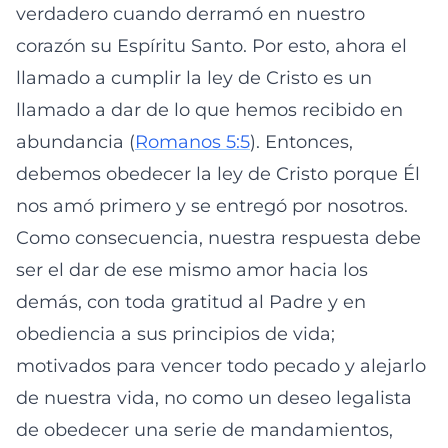
verdadero cuando derramó en nuestro
corazón su Espíritu Santo. Por esto, ahora el
llamado a cumplir la ley de Cristo es un
llamado a dar de lo que hemos recibido en
abundancia (
Romanos 5:5
). Entonces,
debemos obedecer la ley de Cristo porque Él
nos amó primero y se entregó por nosotros.
Como consecuencia, nuestra respuesta debe
ser el dar de ese mismo amor hacia los
demás, con toda gratitud al Padre y en
obediencia a sus principios de vida;
motivados para vencer todo pecado y alejarlo
de nuestra vida, no como un deseo legalista
de obedecer una serie de mandamientos,