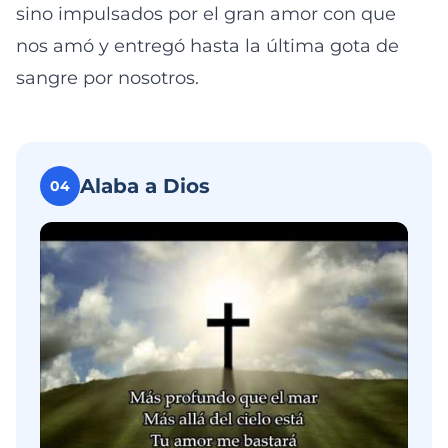
sino impulsados por el gran amor con que
nos amó y entregó hasta la última gota de
sangre por nosotros.
Alaba a Dios
04