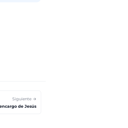
Siguiente →
 encargo de Jesús