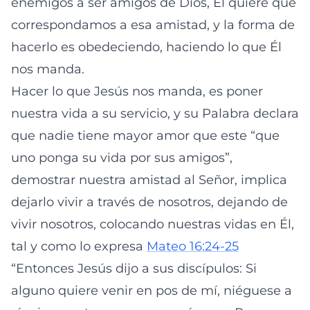
enemigos a ser amigos de Dios, Él quiere que
correspondamos a esa amistad, y la forma de
hacerlo es obedeciendo, haciendo lo que Él
nos manda.
Hacer lo que Jesús nos manda, es poner
nuestra vida a su servicio, y su Palabra declara
que nadie tiene mayor amor que este “que
uno ponga su vida por sus amigos”,
demostrar nuestra amistad al Señor, implica
dejarlo vivir a través de nosotros, dejando de
vivir nosotros, colocando nuestras vidas en Él,
tal y como lo expresa
Mateo 16:24-25
“Entonces Jesús dijo a sus discípulos: Si
alguno quiere venir en pos de mí, niéguese a