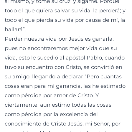
sí mismo, y tome su cruz, y sígame. Porque
todo el que quiera salvar su vida, la perderá; y
todo el que pierda su vida por causa de mí, la
hallará”.
Perder nuestra vida por Jesús es ganarla,
pues no encontraremos mejor vida que su
vida, esto le sucedió al apóstol Pablo, cuando
tuvo su encuentro con Cristo, se convirtió en
su amigo, llegando a declarar “Pero cuantas
cosas eran para mí ganancia, las he estimado
como pérdida por amor de Cristo. Y
ciertamente, aun estimo todas las cosas
como pérdida por la excelencia del
conocimiento de Cristo Jesús, mi Señor, por