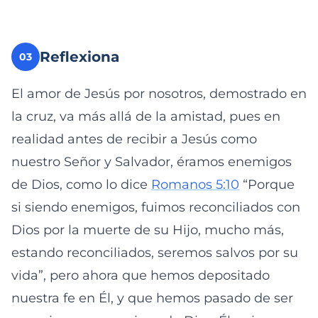
Reflexiona
03
El amor de Jesús por nosotros, demostrado en
la cruz, va más allá de la amistad, pues en
realidad antes de recibir a Jesús como
nuestro Señor y Salvador, éramos enemigos
de Dios, como lo dice
Romanos 5:10
“Porque
si siendo enemigos, fuimos reconciliados con
Dios por la muerte de su Hijo, mucho más,
estando reconciliados, seremos salvos por su
vida”, pero ahora que hemos depositado
nuestra fe en Él, y que hemos pasado de ser