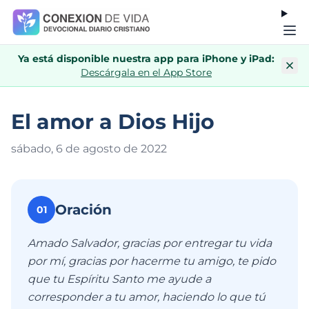
Ya está disponible nuestra app para iPhone y iPad:
Descárgala en el App Store
El amor a Dios Hijo
sábado, 6 de agosto de 202
2
Oración
01
Amado Salvador, gracias por entregar tu vida
por mí, gracias por hacerme tu amigo, te pido
que tu Espíritu Santo me ayude a
corresponder a tu amor, haciendo lo que tú