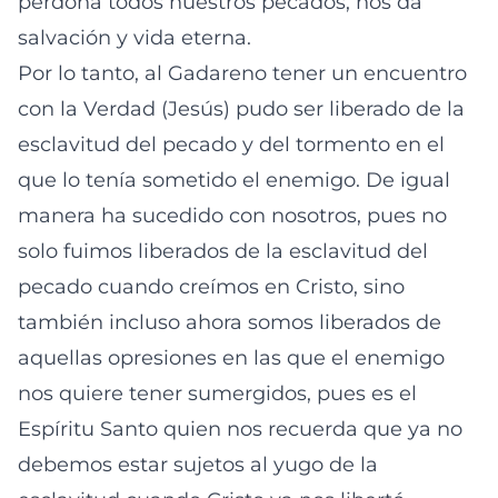
perdona todos nuestros pecados, nos da
salvación y vida eterna.
Por lo tanto, al Gadareno tener un encuentro
con la Verdad (Jesús) pudo ser liberado de la
esclavitud del pecado y del tormento en el
que lo tenía sometido el enemigo. De igual
manera ha sucedido con nosotros, pues no
solo fuimos liberados de la esclavitud del
pecado cuando creímos en Cristo, sino
también incluso ahora somos liberados de
aquellas opresiones en las que el enemigo
nos quiere tener sumergidos, pues es el
Espíritu Santo quien nos recuerda que ya no
debemos estar sujetos al yugo de la