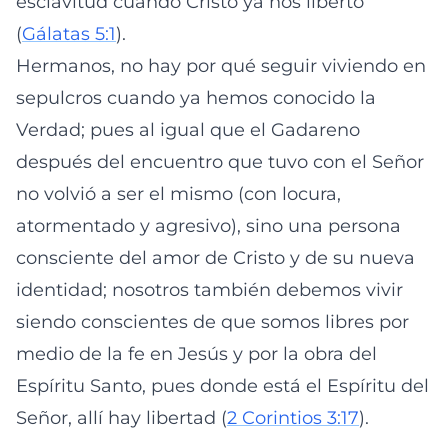
esclavitud cuando Cristo ya nos libertó
(
Gálatas 5:1
).
Hermanos, no hay por qué seguir viviendo en
sepulcros cuando ya hemos conocido la
Verdad; pues al igual que el Gadareno
después del encuentro que tuvo con el Señor
no volvió a ser el mismo (con locura,
atormentado y agresivo), sino una persona
consciente del amor de Cristo y de su nueva
identidad; nosotros también debemos vivir
siendo conscientes de que somos libres por
medio de la fe en Jesús y por la obra del
Espíritu Santo, pues donde está el Espíritu del
Señor, allí hay libertad (
2 Corintios 3:17
).