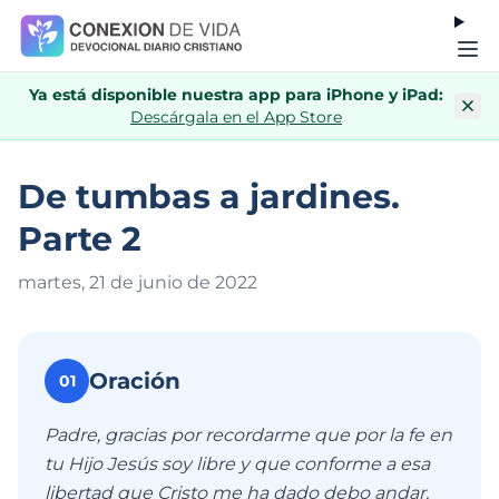
Ya está disponible nuestra app para iPhone y iPad:
Descárgala en el App Store
De tumbas a jardines.
Parte 2
martes, 21 de junio de 202
2
Oración
01
Padre, gracias por recordarme que por la fe en
tu Hijo Jesús soy libre y que conforme a esa
libertad que Cristo me ha dado debo andar.