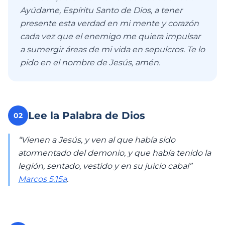
Ayúdame, Espíritu Santo de Dios, a tener
presente esta verdad en mi mente y corazón
cada vez que el enemigo me quiera impulsar
a sumergir áreas de mi vida en sepulcros. Te lo
pido en el nombre de Jesús, amén.
Lee la Palabra de Dios
02
“Vienen a Jesús, y ven al que había sido
atormentado del demonio, y que había tenido la
legión, sentado, vestido y en su juicio cabal”
Marcos 5:15a
.