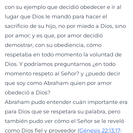
con su ejemplo que decidió obedecer e ir al
lugar que Dios le mandó para hacer el
sacrificio de su hijo, no por miedo a Dios, sino
por amor; y es que, por amor decidió
demostrar, con su obediencia, cómo
respetaba en todo momento la voluntad de
Dios. Y podríamos preguntarnos ¿en todo
momento respeto al Señor? y ¿puedo decir
que soy como Abraham quien por amor
obedeció a Dios?
Abraham pudo entender cuán importante era
para Dios que se respetara su palabra, pero
también pudo ver cómo el Señor se le reveló
como Dios fiel y proveedor (
Génesis 22:13
,
17-