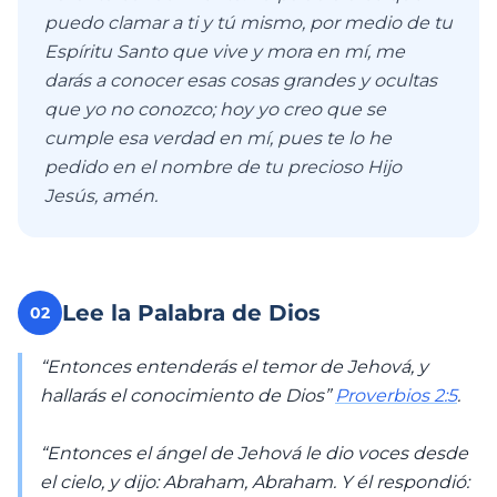
puedo clamar a ti y tú mismo, por medio de tu
Espíritu Santo que vive y mora en mí, me
darás a conocer esas cosas grandes y ocultas
que yo no conozco; hoy yo creo que se
cumple esa verdad en mí, pues te lo he
pedido en el nombre de tu precioso Hijo
Jesús, amén.
Lee la Palabra de Dios
02
“Entonces entenderás el temor de Jehová, y
hallarás el conocimiento de Dios”
Proverbios 2:5
.
“Entonces el ángel de Jehová le dio voces desde
el cielo, y dijo: Abraham, Abraham. Y él respondió: