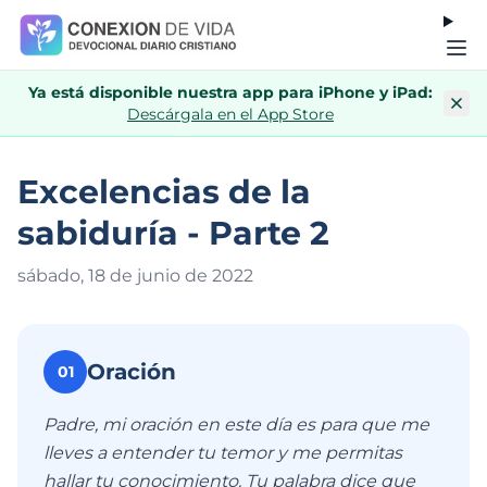
Ya está disponible nuestra app para iPhone y iPad:
Descárgala en el App Store
Excelencias de la
sabiduría - Parte 2
sábado, 18 de junio de 202
2
Oración
01
Padre, mi oración en este día es para que me
lleves a entender tu temor y me permitas
hallar tu conocimiento. Tu palabra dice que