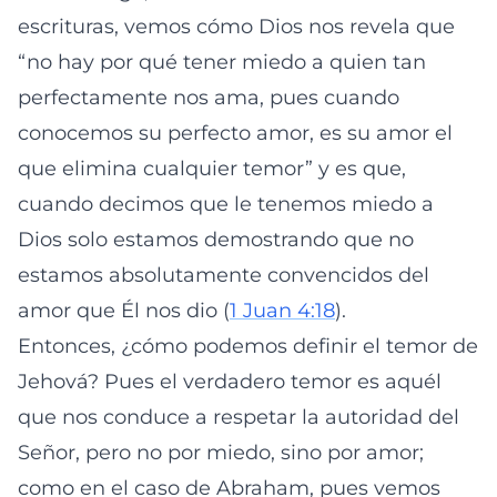
escrituras, vemos cómo Dios nos revela que
“no hay por qué tener miedo a quien tan
perfectamente nos ama, pues cuando
conocemos su perfecto amor, es su amor el
que elimina cualquier temor” y es que,
cuando decimos que le tenemos miedo a
Dios solo estamos demostrando que no
estamos absolutamente convencidos del
amor que Él nos dio (
1 Juan 4:18
).
Entonces, ¿cómo podemos definir el temor de
Jehová? Pues el verdadero temor es aquél
que nos conduce a respetar la autoridad del
Señor, pero no por miedo, sino por amor;
como en el caso de Abraham, pues vemos