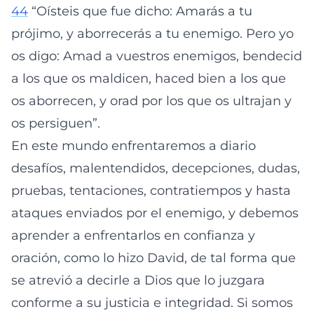
44
“Oísteis que fue dicho: Amarás a tu
prójimo, y aborrecerás a tu enemigo. Pero yo
os digo: Amad a vuestros enemigos, bendecid
a los que os maldicen, haced bien a los que
os aborrecen, y orad por los que os ultrajan y
os persiguen”.
En este mundo enfrentaremos a diario
desafíos, malentendidos, decepciones, dudas,
pruebas, tentaciones, contratiempos y hasta
ataques enviados por el enemigo, y debemos
aprender a enfrentarlos en confianza y
oración, como lo hizo David, de tal forma que
se atrevió a decirle a Dios que lo juzgara
conforme a su justicia e integridad. Si somos