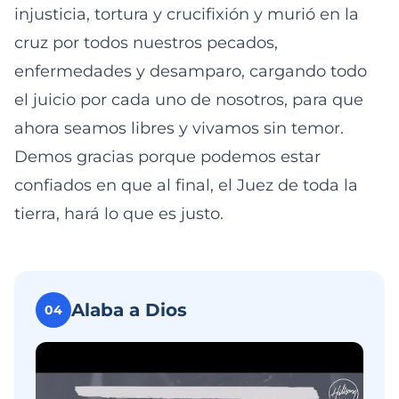
injusticia, tortura y crucifixión y murió en la
cruz por todos nuestros pecados,
enfermedades y desamparo, cargando todo
el juicio por cada uno de nosotros, para que
ahora seamos libres y vivamos sin temor.
Demos gracias porque podemos estar
confiados en que al final, el Juez de toda la
tierra, hará lo que es justo.
Alaba a Dios
04