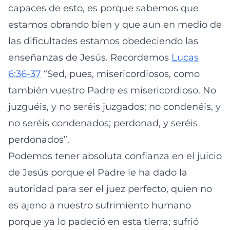
capaces de esto, es porque sabemos que
estamos obrando bien y que aun en medio de
las dificultades estamos obedeciendo las
enseñanzas de Jesús. Recordemos
Lucas
6:36-37
“Sed, pues, misericordiosos, como
también vuestro Padre es misericordioso. No
juzguéis, y no seréis juzgados; no condenéis, y
no seréis condenados; perdonad, y seréis
perdonados”.
Podemos tener absoluta confianza en el juicio
de Jesús porque el Padre le ha dado la
autoridad para ser el juez perfecto, quien no
es ajeno a nuestro sufrimiento humano
porque ya lo padeció en esta tierra; sufrió