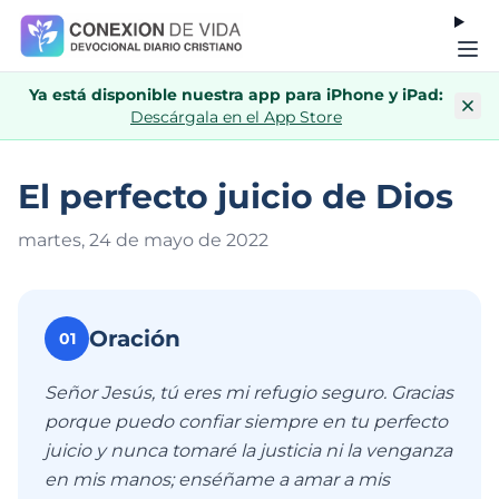
Ya está disponible nuestra app para iPhone y iPad:
Descárgala en el App Store
El perfecto juicio de Dios
martes, 24 de mayo de 202
2
Oración
01
Señor Jesús, tú eres mi refugio seguro. Gracias
porque puedo confiar siempre en tu perfecto
juicio y nunca tomaré la justicia ni la venganza
en mis manos; enséñame a amar a mis