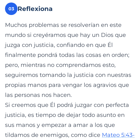
Reflexiona
03
Muchos problemas se resolverían en este
mundo si creyéramos que hay un Dios que
juzga con justicia, confiando en que Él
finalmente pondrá todas las cosas en orden;
pero, mientras no comprendamos esto,
seguiremos tomando la justicia con nuestras
propias manos para vengar los agravios que
las personas nos hacen.
Si creemos que Él podrá juzgar con perfecta
justicia, es tiempo de dejar todo asunto en
sus manos y empezar a amar a los que
tildamos de enemigos, como dice
Mateo 5:43-