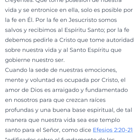
creyentes. Que tome posesión de nuestra
vida y se entronice en ella, solo es posible por
la fe en Él. Por la fe en Jesucristo somos
salvos y recibimos al Espíritu Santo; por la fe
debemos pedirle a Cristo que tome autoridad
sobre nuestra vida y al Santo Espíritu que
gobierne nuestro ser.
Cuando la sede de nuestras emociones,
mente y voluntad es ocupada por Cristo, el
amor de Dios es arraigado y fundamentado
en nosotros para que crezcan raíces
profundas y una buena base espiritual, de tal
manera que nuestra vida sea ese templo
santo para el Señor, como dice
Efesios 2:20-21