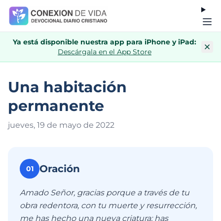
Ya está disponible nuestra app para iPhone y iPad:
Descárgala en el App Store
Una habitación
permanente
jueves, 19 de mayo de 202
2
Oración
01
Amado Señor, gracias porque a través de tu
obra redentora, con tu muerte y resurrección,
me has hecho una nueva criatura; has