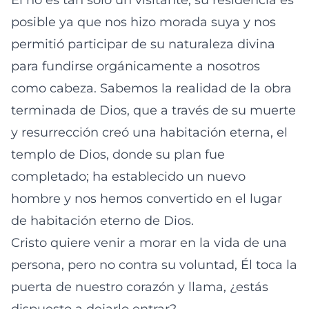
Él no es tan solo un visitante, su residencia es
posible ya que nos hizo morada suya y nos
permitió participar de su naturaleza divina
para fundirse orgánicamente a nosotros
como cabeza. Sabemos la realidad de la obra
terminada de Dios, que a través de su muerte
y resurrección creó una habitación eterna, el
templo de Dios, donde su plan fue
completado; ha establecido un nuevo
hombre y nos hemos convertido en el lugar
de habitación eterno de Dios.
Cristo quiere venir a morar en la vida de una
persona, pero no contra su voluntad, Él toca la
puerta de nuestro corazón y llama, ¿estás