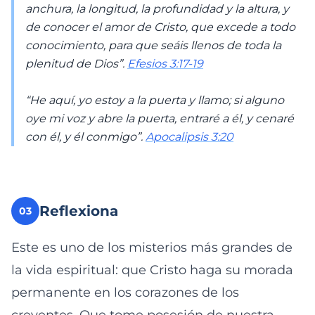
anchura, la longitud, la profundidad y la altura, y
de conocer el amor de Cristo, que excede a todo
conocimiento, para que seáis llenos de toda la
plenitud de Dios”.
Efesios 3:17-19
“He aquí, yo estoy a la puerta y llamo; si alguno
oye mi voz y abre la puerta, entraré a él, y cenaré
con él, y él conmigo”.
Apocalipsis 3:20
Reflexiona
03
Este es uno de los misterios más grandes de
la vida espiritual: que Cristo haga su morada
permanente en los corazones de los