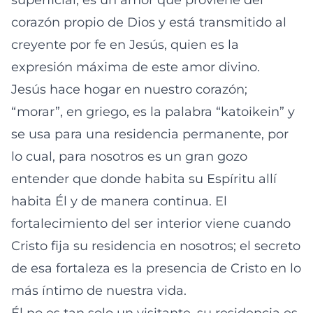
superficial, es un amor que proviene del
corazón propio de Dios y está transmitido al
creyente por fe en Jesús, quien es la
expresión máxima de este amor divino.
Jesús hace hogar en nuestro corazón;
“morar”, en griego, es la palabra “katoikein” y
se usa para una residencia permanente, por
lo cual, para nosotros es un gran gozo
entender que donde habita su Espíritu allí
habita Él y de manera continua. El
fortalecimiento del ser interior viene cuando
Cristo fija su residencia en nosotros; el secreto
de esa fortaleza es la presencia de Cristo en lo
más íntimo de nuestra vida.