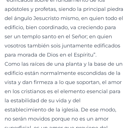
“edificados sobre el fundamento de los
apóstoles y profetas, siendo la principal piedra
del ángulo Jesucristo mismo, en quien todo el
edificio, bien coordinado, va creciendo para
ser un templo santo en el Señor; en quien
vosotros también sois juntamente edificados
para morada de Dios en el Espíritu”.
Como las raíces de una planta y la base de un
edificio están normalmente escondidas de la
vista y dan firmeza a lo que soportan, el amor
en los cristianos es el elemento esencial para
la estabilidad de su vida y del
establecimiento de la iglesia. De ese modo,
no serán movidos porque no es un amor