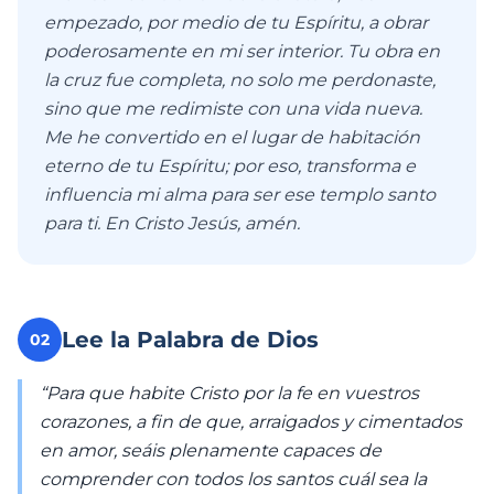
empezado, por medio de tu Espíritu, a obrar
poderosamente en mi ser interior. Tu obra en
la cruz fue completa, no solo me perdonaste,
sino que me redimiste con una vida nueva.
Me he convertido en el lugar de habitación
eterno de tu Espíritu; por eso, transforma e
influencia mi alma para ser ese templo santo
para ti. En Cristo Jesús, amén.
Lee la Palabra de Dios
02
“Para que habite Cristo por la fe en vuestros
corazones, a fin de que, arraigados y cimentados
en amor, seáis plenamente capaces de
comprender con todos los santos cuál sea la