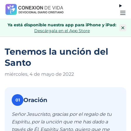
Ya está disponible nuestra app para iPhone y iPad:
Descárgala en el App Store
Tenemos la unción del
Santo
miércoles, 4 de mayo de 202
2
Oración
01
Señor Jesucristo, gracias por el regalo de tu
Espíritu, por la unción que me has dado a
través de Él. Espíritu Santo, quiero que me