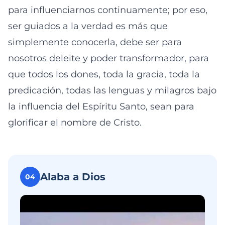
para influenciarnos continuamente; por eso,
ser guiados a la verdad es más que
simplemente conocerla, debe ser para
nosotros deleite y poder transformador, para
que todos los dones, toda la gracia, toda la
predicación, todas las lenguas y milagros bajo
la influencia del Espíritu Santo, sean para
glorificar el nombre de Cristo.
Alaba a Dios
04