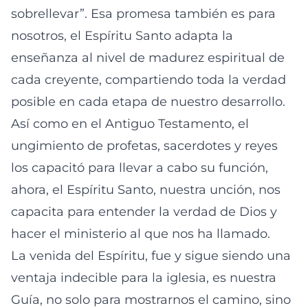
sobrellevar”. Esa promesa también es para
nosotros, el Espíritu Santo adapta la
enseñanza al nivel de madurez espiritual de
cada creyente, compartiendo toda la verdad
posible en cada etapa de nuestro desarrollo.
Así como en el Antiguo Testamento, el
ungimiento de profetas, sacerdotes y reyes
los capacitó para llevar a cabo su función,
ahora, el Espíritu Santo, nuestra unción, nos
capacita para entender la verdad de Dios y
hacer el ministerio al que nos ha llamado.
La venida del Espíritu, fue y sigue siendo una
ventaja indecible para la iglesia, es nuestra
Guía, no solo para mostrarnos el camino, sino