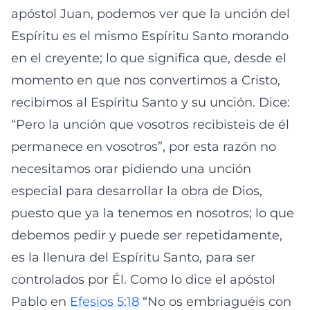
apóstol Juan, podemos ver que la unción del
Espíritu es el mismo Espíritu Santo morando
en el creyente; lo que significa que, desde el
momento en que nos convertimos a Cristo,
recibimos al Espíritu Santo y su unción. Dice:
“Pero la unción que vosotros recibisteis de él
permanece en vosotros”, por esta razón no
necesitamos orar pidiendo una unción
especial para desarrollar la obra de Dios,
puesto que ya la tenemos en nosotros; lo que
debemos pedir y puede ser repetidamente,
es la llenura del Espíritu Santo, para ser
controlados por Él. Como lo dice el apóstol
Pablo en
Efesios 5:18
“No os embriaguéis con