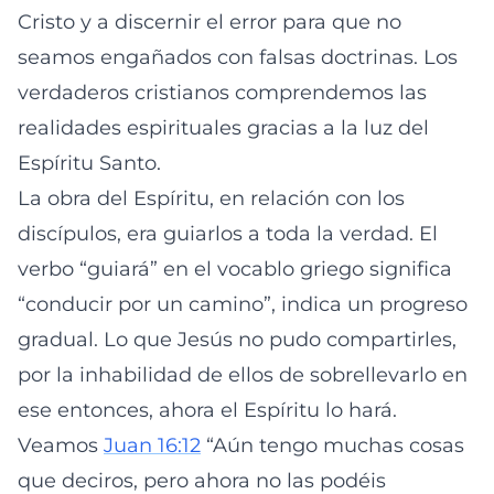
Cristo y a discernir el error para que no
seamos engañados con falsas doctrinas. Los
verdaderos cristianos comprendemos las
realidades espirituales gracias a la luz del
Espíritu Santo.
La obra del Espíritu, en relación con los
discípulos, era guiarlos a toda la verdad. El
verbo “guiará” en el vocablo griego significa
“conducir por un camino”, indica un progreso
gradual. Lo que Jesús no pudo compartirles,
por la inhabilidad de ellos de sobrellevarlo en
ese entonces, ahora el Espíritu lo hará.
Veamos
Juan 16:12
“Aún tengo muchas cosas
que deciros, pero ahora no las podéis