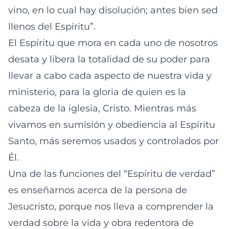
vino, en lo cual hay disolución; antes bien sed
llenos del Espíritu”.
El Espíritu que mora en cada uno de nosotros
desata y libera la totalidad de su poder para
llevar a cabo cada aspecto de nuestra vida y
ministerio, para la gloria de quien es la
cabeza de la iglesia, Cristo. Mientras más
vivamos en sumisión y obediencia al Espíritu
Santo, más seremos usados y controlados por
Él.
Una de las funciones del “Espíritu de verdad”
es enseñarnos acerca de la persona de
Jesucristo, porque nos lleva a comprender la
verdad sobre la vida y obra redentora de