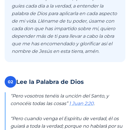
guíes cada día a la verdad, a entender la
palabra de Dios para aplicarla en cada aspecto
de mi vida. Lléname de tu poder, úsame con
cada don que has impartido sobre mí, quiero
depender más de ti para llevar a cabo la obra
que me has encomendado y glorificar así el
nombre de Jesús en esta tierra, amén.
Lee la Palabra de Dios
02
“Pero vosotros tenéis la unción del Santo, y
conocéis todas las cosas”
1 Juan 2:20
.
“Pero cuando venga el Espíritu de verdad, él os
guiará a toda la verdad; porque no hablará por su