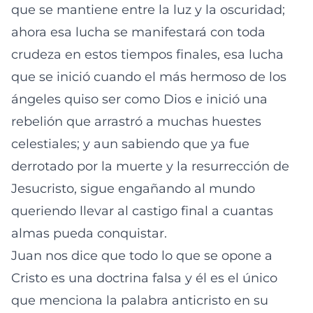
que se mantiene entre la luz y la oscuridad;
ahora esa lucha se manifestará con toda
crudeza en estos tiempos finales, esa lucha
que se inició cuando el más hermoso de los
ángeles quiso ser como Dios e inició una
rebelión que arrastró a muchas huestes
celestiales; y aun sabiendo que ya fue
derrotado por la muerte y la resurrección de
Jesucristo, sigue engañando al mundo
queriendo llevar al castigo final a cuantas
almas pueda conquistar.
Juan nos dice que todo lo que se opone a
Cristo es una doctrina falsa y él es el único
que menciona la palabra anticristo en su