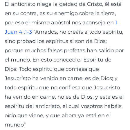
El anticristo niega la deidad de Cristo, él está
en su contra, es su enemigo sobre la tierra,
por eso el mismo apóstol nos aconseja en
1
Juan 4 :1-3
“Amados, no creáis a todo espíritu,
sino probad los espíritus si son de Dios;
porque muchos falsos profetas han salido por
el mundo. En esto conoced el Espíritu de
Dios: Todo espíritu que confiesa que
Jesucristo ha venido en carne, es de Dios; y
todo espíritu que no confiesa que Jesucristo
ha venido en carne, no es de Dios; y este es el
espíritu del anticristo, el cual vosotros habéis
oído que viene, y que ahora ya está en el
mundo”