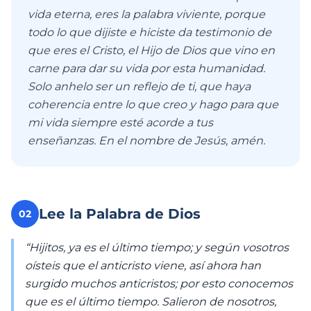
vida eterna, eres la palabra viviente, porque
todo lo que dijiste e hiciste da testimonio de
que eres el Cristo, el Hijo de Dios que vino en
carne para dar su vida por esta humanidad.
Solo anhelo ser un reflejo de ti, que haya
coherencia entre lo que creo y hago para que
mi vida siempre esté acorde a tus
enseñanzas. En el nombre de Jesús, amén.
Lee la Palabra de Dios
02
“Hijitos, ya es el último tiempo; y según vosotros
oísteis que el anticristo viene, así ahora han
surgido muchos anticristos; por esto conocemos
que es el último tiempo. Salieron de nosotros,