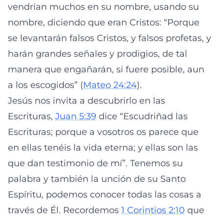
vendrían muchos en su nombre, usando su
nombre, diciendo que eran Cristos: “Porque
se levantarán falsos Cristos, y falsos profetas, y
harán grandes señales y prodigios, de tal
manera que engañarán, si fuere posible, aun
a los escogidos” (
Mateo 24:24
).
Jesús nos invita a descubrirlo en las
Escrituras,
Juan 5:39
dice “Escudriñad las
Escrituras; porque a vosotros os parece que
en ellas tenéis la vida eterna; y ellas son las
que dan testimonio de mí”. Tenemos su
palabra y también la unción de su Santo
Espíritu, podemos conocer todas las cosas a
través de Él. Recordemos
1 Corintios 2:10
que