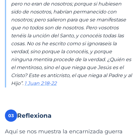
pero no eran de nosotros; porque si hubiesen
sido de nosotros, habrían permanecido con
nosotros; pero salieron para que se manifestase
que no todos son de nosotros. Pero vosotros
tenéis la unción del Santo, y conocéis todas las
cosas. No os he escrito como si ignoraseis la
verdad, sino porque la conocéis, y porque
ninguna mentira procede de la verdad. ¿Quién es
el mentiroso, sino el que niega que Jesús es el
Cristo? Este es anticristo, el que niega al Padre y al
Hijo”.
1 Juan 2:18-22
Reflexiona
03
Aquí se nos muestra la encarnizada guerra