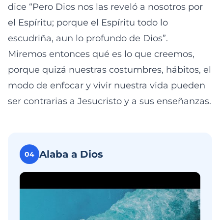
dice “Pero Dios nos las reveló a nosotros por
el Espíritu; porque el Espíritu todo lo
escudriña, aun lo profundo de Dios”.
Miremos entonces qué es lo que creemos,
porque quizá nuestras costumbres, hábitos, el
modo de enfocar y vivir nuestra vida pueden
ser contrarias a Jesucristo y a sus enseñanzas.
Alaba a Dios
04