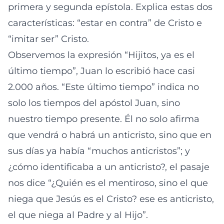
primera y segunda epístola. Explica estas dos
características: “estar en contra” de Cristo e
“imitar ser” Cristo.
Observemos la expresión “Hijitos, ya es el
último tiempo”, Juan lo escribió hace casi
2.000 años. “Este último tiempo” indica no
solo los tiempos del apóstol Juan, sino
nuestro tiempo presente. Él no solo afirma
que vendrá o habrá un anticristo, sino que en
sus días ya había “muchos anticristos”; y
¿cómo identificaba a un anticristo?, el pasaje
nos dice “¿Quién es el mentiroso, sino el que
niega que Jesús es el Cristo? ese es anticristo,
el que niega al Padre y al Hijo”.