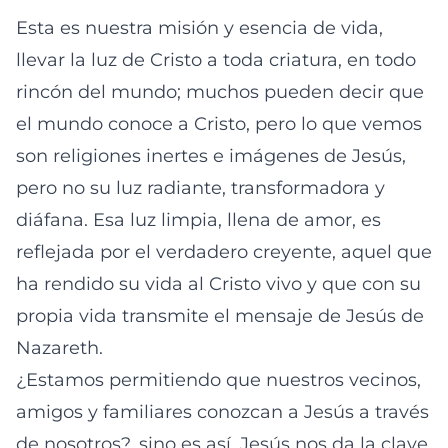
Esta es nuestra misión y esencia de vida,
llevar la luz de Cristo a toda criatura, en todo
rincón del mundo; muchos pueden decir que
el mundo conoce a Cristo, pero lo que vemos
son religiones inertes e imágenes de Jesús,
pero no su luz radiante, transformadora y
diáfana. Esa luz limpia, llena de amor, es
reflejada por el verdadero creyente, aquel que
ha rendido su vida al Cristo vivo y que con su
propia vida transmite el mensaje de Jesús de
Nazareth.
¿Estamos permitiendo que nuestros vecinos,
amigos y familiares conozcan a Jesús a través
de nosotros?, sino es así, Jesús nos da la clave