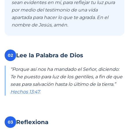
sean evidentes en mí, para reflejar tu luz pura
por medio del testimonio de una vida
apartada para hacer lo que te agrada. En el
nombre de Jesús, amén.
Lee la Palabra de Dios
02
“Porque así nos ha mandado el Señor, diciendo:
Te he puesto para luz de los gentiles, a fin de que
seas para salvación hasta lo último de la tierra.”
Hechos 13:47
.
Reflexiona
03