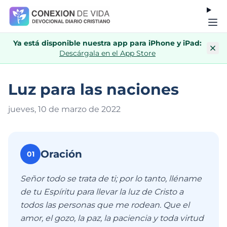
Ya está disponible nuestra app para iPhone y iPad:
Descárgala en el App Store
Luz para las naciones
jueves, 10 de marzo de 202
2
Oración
01
Señor todo se trata de ti; por lo tanto, lléname
de tu Espíritu para llevar la luz de Cristo a
todos las personas que me rodean. Que el
amor, el gozo, la paz, la paciencia y toda virtud