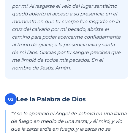
por mí. Al rasgarse el velo del lugar santísimo
quedó abierto el acceso a su presencia, en el
momento en que tu cuerpo fue rasgado en la
cruz del calvario por mi pecado, abriste el
camino para poder acercarme confiadamente
al trono de gracia, a la presencia viva y santa
de mi Dios. Gracias por tu sangre preciosa que
me limpió de todos mis pecados. En el
nombre de Jesús. Amén.
Lee la Palabra de Dios
02
“Y se le apareció el Ángel de Jehová en una llama
de fuego en medio de una zarza; y él miró, y vio
que la zarza ardía en fuego, y la zarza no se