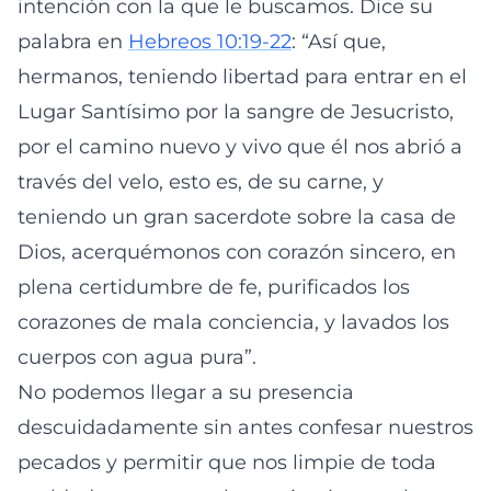
intención con la que le buscamos. Dice su
palabra en
Hebreos 10:19-22
: “Así que,
hermanos, teniendo libertad para entrar en el
Lugar Santísimo por la sangre de Jesucristo,
por el camino nuevo y vivo que él nos abrió a
través del velo, esto es, de su carne, y
teniendo un gran sacerdote sobre la casa de
Dios, acerquémonos con corazón sincero, en
plena certidumbre de fe, purificados los
corazones de mala conciencia, y lavados los
cuerpos con agua pura”.
No podemos llegar a su presencia
descuidadamente sin antes confesar nuestros
pecados y permitir que nos limpie de toda