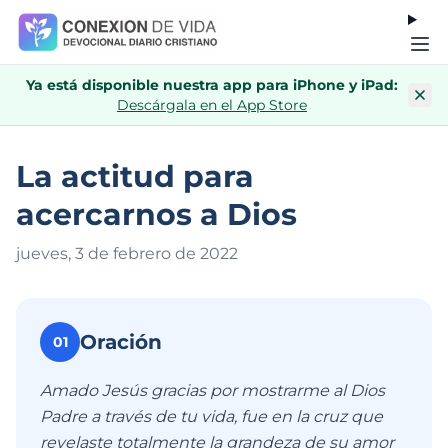
Ya está disponible nuestra app para iPhone y iPad:
Descárgala en el App Store
La actitud para
acercarnos a Dios
jueves, 3 de febrero de 202
2
Oración
01
Amado Jesús gracias por mostrarme al Dios
Padre a través de tu vida, fue en la cruz que
revelaste totalmente la grandeza de su amor