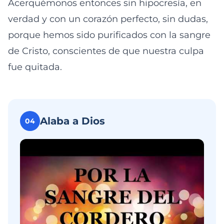
Acerquémonos entonces sin hipocresía, en
verdad y con un corazón perfecto, sin dudas,
porque hemos sido purificados con la sangre
de Cristo, conscientes de que nuestra culpa
fue quitada.
Alaba a Dios
04