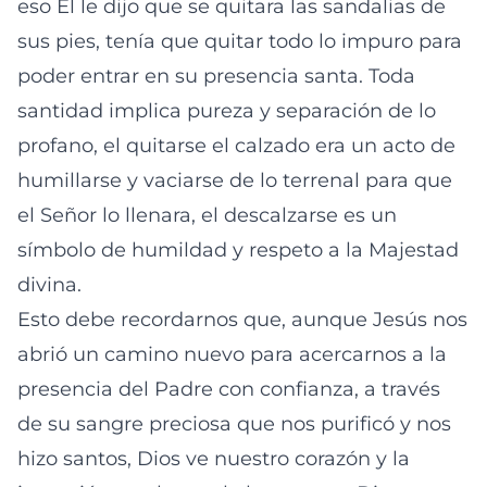
eso Él le dijo que se quitara las sandalias de
sus pies, tenía que quitar todo lo impuro para
poder entrar en su presencia santa. Toda
santidad implica pureza y separación de lo
profano, el quitarse el calzado era un acto de
humillarse y vaciarse de lo terrenal para que
el Señor lo llenara, el descalzarse es un
símbolo de humildad y respeto a la Majestad
divina.
Esto debe recordarnos que, aunque Jesús nos
abrió un camino nuevo para acercarnos a la
presencia del Padre con confianza, a través
de su sangre preciosa que nos purificó y nos
hizo santos, Dios ve nuestro corazón y la