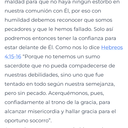
maldad para que no haya ningún estorbo en
nuestra comunión con Él, por eso con
humildad debemos reconocer que somos
pecadores y que le hemos fallado. Solo así
podremos entonces tener la confianza para
estar delante de Él. Como nos lo dice
Hebreos
4:15-16
“Porque no tenemos un sumo
sacerdote que no pueda compadecerse de
nuestras debilidades, sino uno que fue
tentado en todo según nuestra semejanza,
pero sin pecado. Acerquémonos, pues,
confiadamente al trono de la gracia, para
alcanzar misericordia y hallar gracia para el
oportuno socorro”.