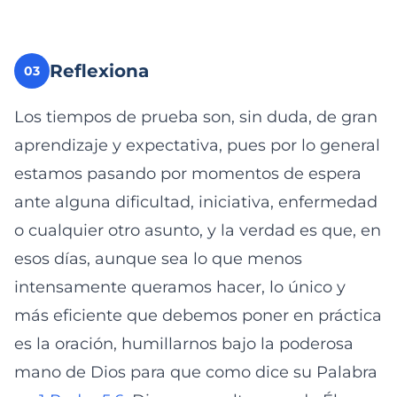
Reflexiona
03
Los tiempos de prueba son, sin duda, de gran
aprendizaje y expectativa, pues por lo general
estamos pasando por momentos de espera
ante alguna dificultad, iniciativa, enfermedad
o cualquier otro asunto, y la verdad es que, en
esos días, aunque sea lo que menos
intensamente queramos hacer, lo único y
más eficiente que debemos poner en práctica
es la oración, humillarnos bajo la poderosa
mano de Dios para que como dice su Palabra