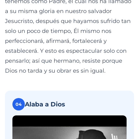
tenemos como Padre, el cual nos ha llamado
a su misma gloria en nuestro salvador
Jesucristo, después que hayamos sufrido tan
solo un poco de tiempo, Él mismo nos
perfeccionará, afirmará, fortalecerá y
establecerá. Y esto es espectacular solo con
pensarlo; así que hermano, resiste porque
Dios no tarda y su obrar es sin igual.
Alaba a Dios
04