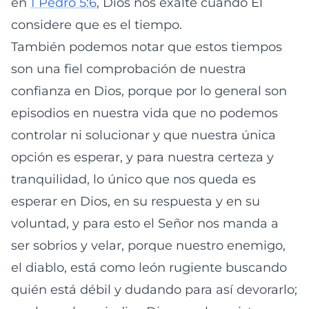
en
1 Pedro 5:6
, Dios nos exalte cuando Él
considere que es el tiempo.
También podemos notar que estos tiempos
son una fiel comprobación de nuestra
confianza en Dios, porque por lo general son
episodios en nuestra vida que no podemos
controlar ni solucionar y que nuestra única
opción es esperar, y para nuestra certeza y
tranquilidad, lo único que nos queda es
esperar en Dios, en su respuesta y en su
voluntad, y para esto el Señor nos manda a
ser sobrios y velar, porque nuestro enemigo,
el diablo, está como león rugiente buscando
quién está débil y dudando para así devorarlo;