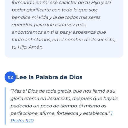
formando en mí ese carácter de tu Hijo y así
poder glorificarte con todo lo que soy;
bendice mi vida y la de todos mis seres
queridos, para que cada vez más,
encontremos en ti la paz y esperanza que
tanto anhelamos, en el nombre de Jesucristo,
tu Hijo. Amén.
Lee la Palabra de Dios
02
“Mas el Dios de toda gracia, que nos llamó a su
gloria eterna en Jesucristo, después que hayáis
padecido un poco de tiempo, él mismo os
perfeccione, afirme, fortalezca y establezca.”
1
Pedro 5:10