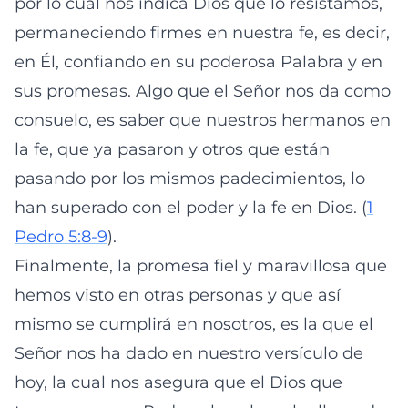
por lo cual nos indica Dios que lo resistamos,
permaneciendo firmes en nuestra fe, es decir,
en Él, confiando en su poderosa Palabra y en
sus promesas. Algo que el Señor nos da como
consuelo, es saber que nuestros hermanos en
la fe, que ya pasaron y otros que están
pasando por los mismos padecimientos, lo
han superado con el poder y la fe en Dios. (
1
Pedro 5:8-9
).
Finalmente, la promesa fiel y maravillosa que
hemos visto en otras personas y que así
mismo se cumplirá en nosotros, es la que el
Señor nos ha dado en nuestro versículo de
hoy, la cual nos asegura que el Dios que