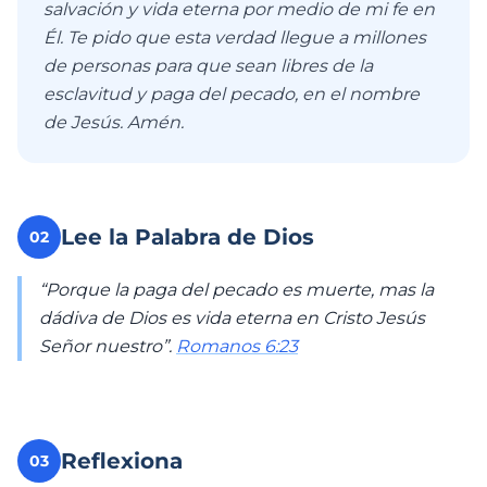
salvación y vida eterna por medio de mi fe en
Él. Te pido que esta verdad llegue a millones
de personas para que sean libres de la
esclavitud y paga del pecado, en el nombre
de Jesús. Amén.
Lee la Palabra de Dios
02
“Porque la paga del pecado es muerte, mas la
dádiva de Dios es vida eterna en Cristo Jesús
Señor nuestro”.
Romanos 6:23
Reflexiona
03