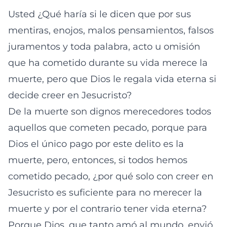
Usted ¿Qué haría si le dicen que por sus
mentiras, enojos, malos pensamientos, falsos
juramentos y toda palabra, acto u omisión
que ha cometido durante su vida merece la
muerte, pero que Dios le regala vida eterna si
decide creer en Jesucristo?
De la muerte son dignos merecedores todos
aquellos que cometen pecado, porque para
Dios el único pago por este delito es la
muerte, pero, entonces, si todos hemos
cometido pecado, ¿por qué solo con creer en
Jesucristo es suficiente para no merecer la
muerte y por el contrario tener vida eterna?
Porque Dios, que tanto amó al mundo, envió