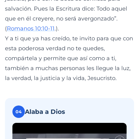
salvación. Pues la Escritura dice: Todo aquel
que en él creyere, no será avergonzado”.
(
Romanos 10:10-11
.).
Y a ti que ya has creído, te invito para que con
esta poderosa verdad no te quedes,
compártela y permite que así como a ti,
también a muchas personas les llegue la luz,
la verdad, la justicia y la vida, Jesucristo.
Alaba a Dios
04