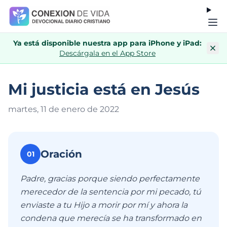
Ya está disponible nuestra app para iPhone y iPad:
Descárgala en el App Store
Mi justicia está en Jesús
martes, 11 de enero de 202
2
Oración
01
Padre, gracias porque siendo perfectamente
merecedor de la sentencia por mi pecado, tú
enviaste a tu Hijo a morir por mí y ahora la
condena que merecía se ha transformado en