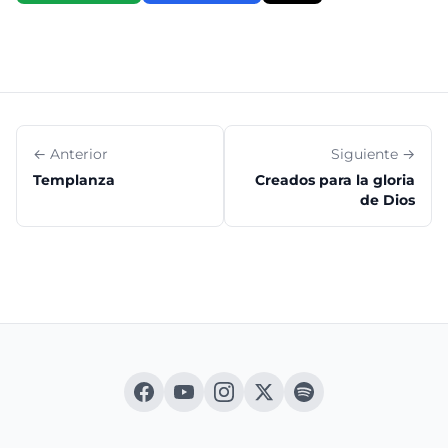
← Anterior
Siguiente →
Templanza
Creados para la gloria
de Dios