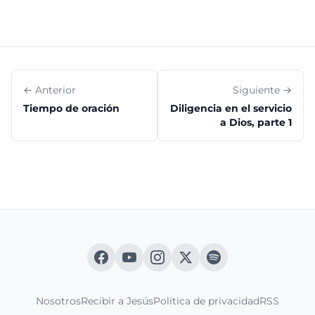
← Anterior
Siguiente →
Tiempo de oración
Diligencia en el servicio
a Dios, parte 1
Nosotros
Recibir a Jesús
Política de privacidad
RSS