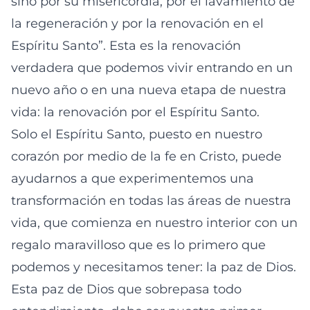
sino por su misericordia, por el lavamiento de
la regeneración y por la renovación en el
Espíritu Santo”. Esta es la renovación
verdadera que podemos vivir entrando en un
nuevo año o en una nueva etapa de nuestra
vida: la renovación por el Espíritu Santo.
Solo el Espíritu Santo, puesto en nuestro
corazón por medio de la fe en Cristo, puede
ayudarnos a que experimentemos una
transformación en todas las áreas de nuestra
vida, que comienza en nuestro interior con un
regalo maravilloso que es lo primero que
podemos y necesitamos tener: la paz de Dios.
Esta paz de Dios que sobrepasa todo