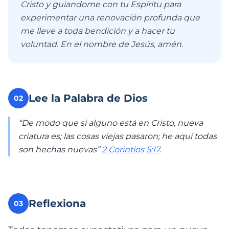
Cristo y guiandome con tu Espíritu para
experimentar una renovación profunda que
me lleve a toda bendición y a hacer tu
voluntad. En el nombre de Jesús, amén.
Lee la Palabra de Dios
02
“De modo que si alguno está en Cristo, nueva
criatura es; las cosas viejas pasaron; he aquí todas
son hechas nuevas”
2 Corintios 5:17
.
Reflexiona
03