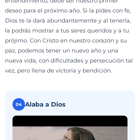
entendimiento, debe ser nuestro primer
deseo para el próximo año. Si la pides con fe,
Dios te la dará abundantemente y al tenerla,
la podrás mostrar a tus seres queridos y a tu
prójimo. Con Cristo en nuestro corazón y su
paz, podemos tener un nuevo año y una
nueva vida, con dificultades y persecución tal
vez, pero llena de victoria y bendición.
Alaba a Dios
04