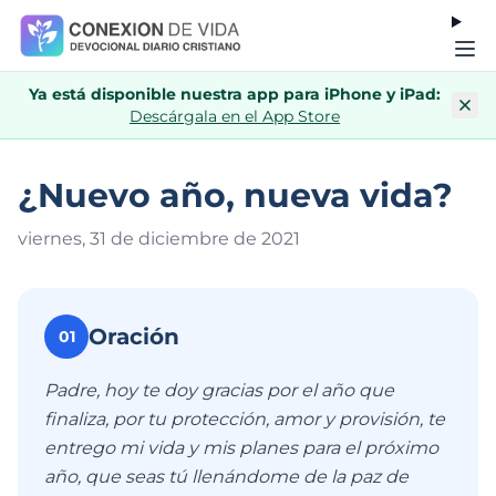
Ya está disponible nuestra app para iPhone y iPad:
Descárgala en el App Store
¿Nuevo año, nueva vida?
viernes, 31 de diciembre de 202
1
Oración
01
Padre, hoy te doy gracias por el año que
finaliza, por tu protección, amor y provisión, te
entrego mi vida y mis planes para el próximo
año, que seas tú llenándome de la paz de