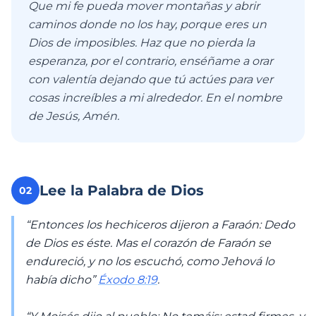
Que mi fe pueda mover montañas y abrir
caminos donde no los hay, porque eres un
Dios de imposibles. Haz que no pierda la
esperanza, por el contrario, enséñame a orar
con valentía dejando que tú actúes para ver
cosas increíbles a mi alrededor. En el nombre
de Jesús, Amén.
Lee la Palabra de Dios
02
“Entonces los hechiceros dijeron a Faraón: Dedo
de Dios es éste. Mas el corazón de Faraón se
endureció, y no los escuchó, como Jehová lo
había dicho”
Éxodo 8:19
.