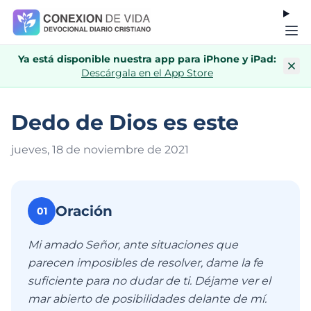
Ya está disponible nuestra app para iPhone y iPad:
Descárgala en el App Store
Dedo de Dios es este
jueves, 18 de noviembre de 202
1
Oración
01
Mi amado Señor, ante situaciones que
parecen imposibles de resolver, dame la fe
suficiente para no dudar de ti. Déjame ver el
mar abierto de posibilidades delante de mí.