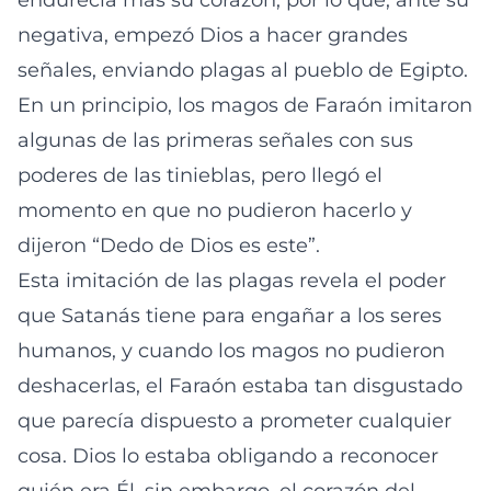
endurecía más su corazón, por lo que, ante su
negativa, empezó Dios a hacer grandes
señales, enviando plagas al pueblo de Egipto.
En un principio, los magos de Faraón imitaron
algunas de las primeras señales con sus
poderes de las tinieblas, pero llegó el
momento en que no pudieron hacerlo y
dijeron “Dedo de Dios es este”.
Esta imitación de las plagas revela el poder
que Satanás tiene para engañar a los seres
humanos, y cuando los magos no pudieron
deshacerlas, el Faraón estaba tan disgustado
que parecía dispuesto a prometer cualquier
cosa. Dios lo estaba obligando a reconocer