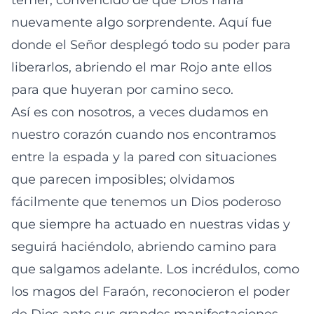
temer, convencido de que Dios haría
nuevamente algo sorprendente. Aquí fue
donde el Señor desplegó todo su poder para
liberarlos, abriendo el mar Rojo ante ellos
para que huyeran por camino seco.
Así es con nosotros, a veces dudamos en
nuestro corazón cuando nos encontramos
entre la espada y la pared con situaciones
que parecen imposibles; olvidamos
fácilmente que tenemos un Dios poderoso
que siempre ha actuado en nuestras vidas y
seguirá haciéndolo, abriendo camino para
que salgamos adelante. Los incrédulos, como
los magos del Faraón, reconocieron el poder