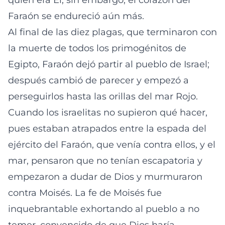
quién era Él, sin embargo, el corazón del
Faraón se endureció aún más.
Al final de las diez plagas, que terminaron con
la muerte de todos los primogénitos de
Egipto, Faraón dejó partir al pueblo de Israel;
después cambió de parecer y empezó a
perseguirlos hasta las orillas del mar Rojo.
Cuando los israelitas no supieron qué hacer,
pues estaban atrapados entre la espada del
ejército del Faraón, que venía contra ellos, y el
mar, pensaron que no tenían escapatoria y
empezaron a dudar de Dios y murmuraron
contra Moisés. La fe de Moisés fue
inquebrantable exhortando al pueblo a no