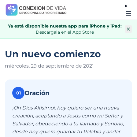
Ya está disponible nuestra app para iPhone y iPad:
Descárgala en el App Store
Un nuevo comienzo
miércoles, 29 de septiembre de 202
1
Oración
01
¡Oh Dios Altísimo!, hoy quiero ser una nueva
creación, aceptando a Jesús como mi Señor y
Salvador, obedeciendo a tu llamado y Señorío,
desde hoy quiero guardar tu Palabra y andar