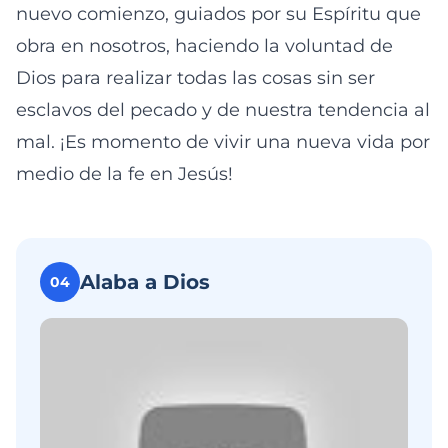
nuevo comienzo, guiados por su Espíritu que
obra en nosotros, haciendo la voluntad de
Dios para realizar todas las cosas sin ser
esclavos del pecado y de nuestra tendencia al
mal. ¡Es momento de vivir una nueva vida por
medio de la fe en Jesús!
Alaba a Dios
04