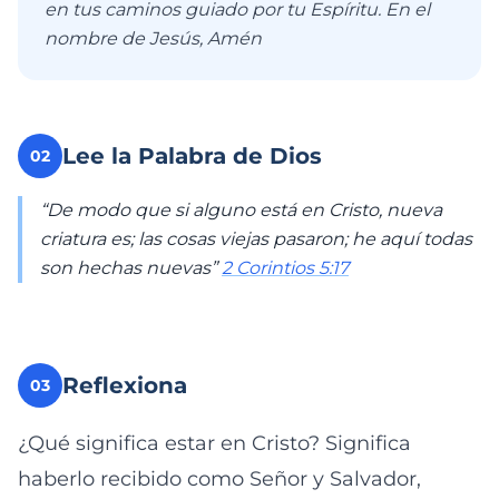
en tus caminos guiado por tu Espíritu. En el
nombre de Jesús, Amén
Lee la Palabra de Dios
02
“De modo que si alguno está en Cristo, nueva
criatura es; las cosas viejas pasaron; he aquí todas
son hechas nuevas”
2 Corintios 5:17
Reflexiona
03
¿Qué significa estar en Cristo? Significa
haberlo recibido como Señor y Salvador,