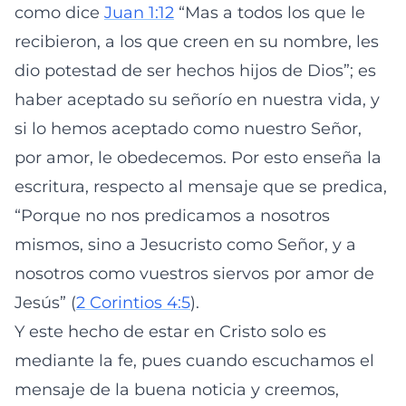
como dice
Juan 1:12
“Mas a todos los que le
recibieron, a los que creen en su nombre, les
dio potestad de ser hechos hijos de Dios”; es
haber aceptado su señorío en nuestra vida, y
si lo hemos aceptado como nuestro Señor,
por amor, le obedecemos. Por esto enseña la
escritura, respecto al mensaje que se predica,
“Porque no nos predicamos a nosotros
mismos, sino a Jesucristo como Señor, y a
nosotros como vuestros siervos por amor de
Jesús” (
2 Corintios 4:5
).
Y este hecho de estar en Cristo solo es
mediante la fe, pues cuando escuchamos el
mensaje de la buena noticia y creemos,