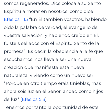
somos regenerados. Dios coloca a su Santo
Espíritu a morar en nosotros, como dice
Efesios 1:13
“En Él también vosotros, habiendo
oído la palabra de verdad, el evangelio de
vuestra salvación, y habiendo creído en Él,
fuisteis sellados con el Espíritu Santo de la
promesa”. Es decir, la obediencia a la fe que
escuchamos, nos lleva a ser una nueva
creación que manifiesta esta nueva
naturaleza, viviendo como un nuevo ser.
“Porque en otro tiempo erais tinieblas, mas
ahora sois luz en el Señor; andad como hijos
de luz” (
Efesios 5:8
).
Tenemos por tanto la oportunidad de este