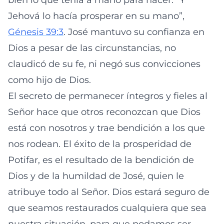
bien lo que tenía a mano para hacer. “Y
Jehová lo hacía prosperar en su mano”,
Génesis 39:3
. José mantuvo su confianza en
Dios a pesar de las circunstancias, no
claudicó de su fe, ni negó sus convicciones
como hijo de Dios.
El secreto de permanecer íntegros y fieles al
Señor hace que otros reconozcan que Dios
está con nosotros y trae bendición a los que
nos rodean. El éxito de la prosperidad de
Potifar, es el resultado de la bendición de
Dios y de la humildad de José, quien le
atribuye todo al Señor. Dios estará seguro de
que seamos restaurados cualquiera que sea