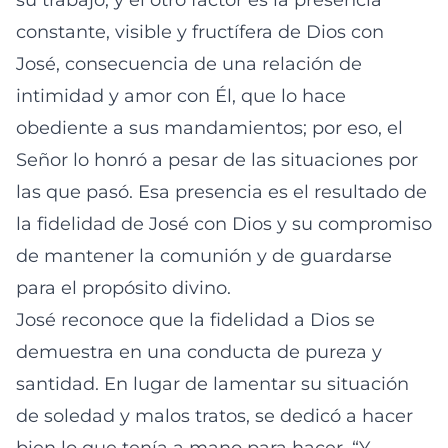
su trabajo; y el otro factor es la presencia
constante, visible y fructífera de Dios con
José, consecuencia de una relación de
intimidad y amor con Él, que lo hace
obediente a sus mandamientos; por eso, el
Señor lo honró a pesar de las situaciones por
las que pasó. Esa presencia es el resultado de
la fidelidad de José con Dios y su compromiso
de mantener la comunión y de guardarse
para el propósito divino.
José reconoce que la fidelidad a Dios se
demuestra en una conducta de pureza y
santidad. En lugar de lamentar su situación
de soledad y malos tratos, se dedicó a hacer