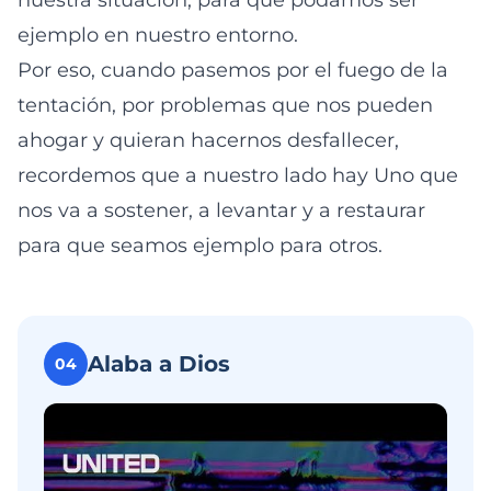
nuestra situación, para que podamos ser
ejemplo en nuestro entorno.
Por eso, cuando pasemos por el fuego de la
tentación, por problemas que nos pueden
ahogar y quieran hacernos desfallecer,
recordemos que a nuestro lado hay Uno que
nos va a sostener, a levantar y a restaurar
para que seamos ejemplo para otros.
Alaba a Dios
04