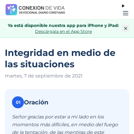
Ya está disponible nuestra app para iPhone y iPad:
Descárgala en el App Store
Integridad en medio de
las situaciones
martes, 7 de septiembre de 202
1
Oración
01
Señor gracias por estar a mi lado en los
momentos más difíciles, en medio del fuego
de la tentación, de las mentiras de este