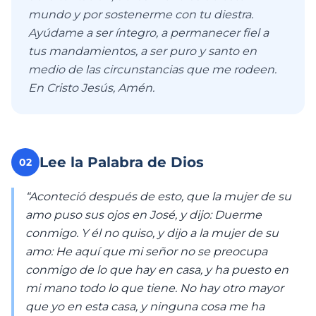
mundo y por sostenerme con tu diestra.
Ayúdame a ser íntegro, a permanecer fiel a
tus mandamientos, a ser puro y santo en
medio de las circunstancias que me rodeen.
En Cristo Jesús, Amén.
Lee la Palabra de Dios
02
“Aconteció después de esto, que la mujer de su
amo puso sus ojos en José, y dijo: Duerme
conmigo. Y él no quiso, y dijo a la mujer de su
amo: He aquí que mi señor no se preocupa
conmigo de lo que hay en casa, y ha puesto en
mi mano todo lo que tiene. No hay otro mayor
que yo en esta casa, y ninguna cosa me ha