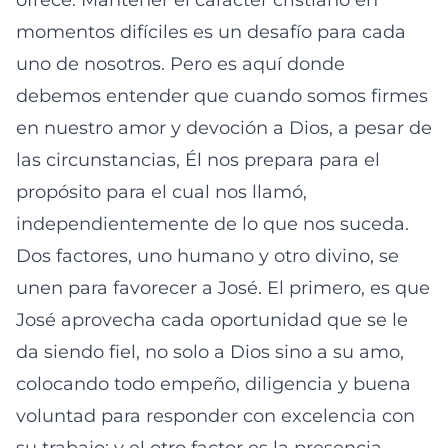
ofrece. Mantener el carácter cristiano en
momentos difíciles es un desafío para cada
uno de nosotros. Pero es aquí donde
debemos entender que cuando somos firmes
en nuestro amor y devoción a Dios, a pesar de
las circunstancias, Él nos prepara para el
propósito para el cual nos llamó,
independientemente de lo que nos suceda.
Dos factores, uno humano y otro divino, se
unen para favorecer a José. El primero, es que
José aprovecha cada oportunidad que se le
da siendo fiel, no solo a Dios sino a su amo,
colocando todo empeño, diligencia y buena
voluntad para responder con excelencia con