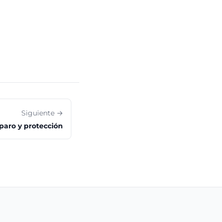
Siguiente →
paro y protección