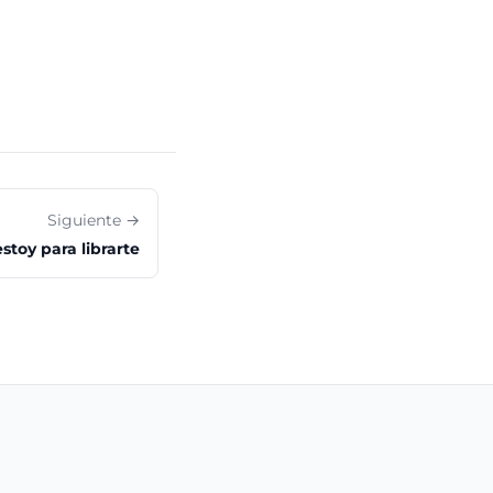
Siguiente →
stoy para librarte