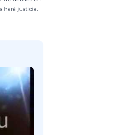
 hará justicia.