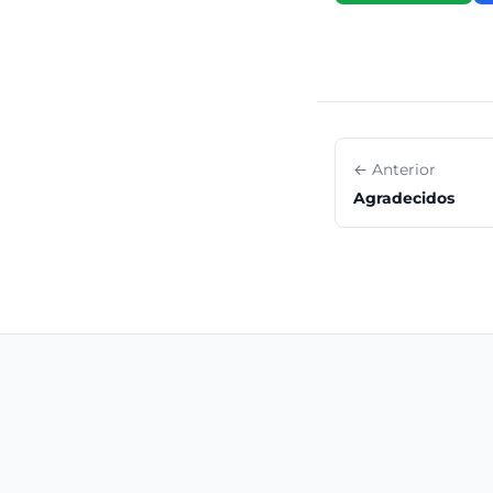
← Anterior
Agradecidos