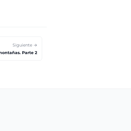
Siguiente →
ontañas. Parte 2