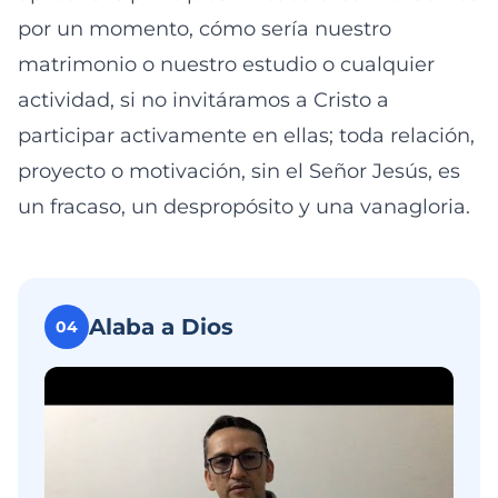
por un momento, cómo sería nuestro
matrimonio o nuestro estudio o cualquier
actividad, si no invitáramos a Cristo a
participar activamente en ellas; toda relación,
proyecto o motivación, sin el Señor Jesús, es
un fracaso, un despropósito y una vanagloria.
Alaba a Dios
04