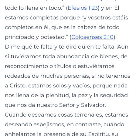
todo lo llena en todo.” (
Efesios 1:23
) y en Él
estamos completos porque “y vosotros estáis
completos en él, que es la cabeza de todo
principado y potestad.” (
Colosenses 2:10
).
Dime qué te falta y te diré quién te falta. Aun
si tuviéramos toda abundancia de bienes, de
reconocimiento o títulos o estuviéramos
rodeados de muchas personas, si no tenemos
a Cristo, estamos solos y vacíos, porque nada
nos llena de la plenitud, la paz y la seguridad
que nos da nuestro Señor y Salvador.
Cuando deseamos cosas terrenales, estamos
deseando espejismos, en contraste, cuando
anhelamos la presencia de su Espíritu, su