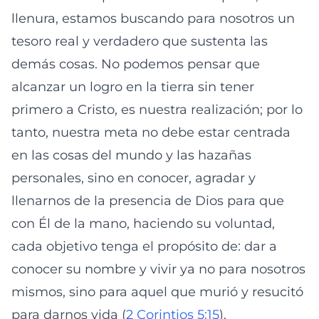
llenura, estamos buscando para nosotros un
tesoro real y verdadero que sustenta las
demás cosas. No podemos pensar que
alcanzar un logro en la tierra sin tener
primero a Cristo, es nuestra realización; por lo
tanto, nuestra meta no debe estar centrada
en las cosas del mundo y las hazañas
personales, sino en conocer, agradar y
llenarnos de la presencia de Dios para que
con Él de la mano, haciendo su voluntad,
cada objetivo tenga el propósito de: dar a
conocer su nombre y vivir ya no para nosotros
mismos, sino para aquel que murió y resucitó
para darnos vida (
2 Corintios 5:15
).