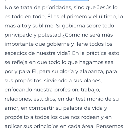
No se trata de prioridades, sino que Jesús lo
es todo en todo, Él es el primero y el último, lo
más alto y sublime. Si gobierna sobre todo
principado y potestad ¿Cómo no será más
importante que gobierne y llene todos los
espacios de nuestra vida? En la práctica esto
se refleja en que todo lo que hagamos sea
por y para Él, para su gloria y alabanza, para
sus propósitos, sirviendo a sus planes,
enfocando nuestra profesión, trabajo,
relaciones, estudios, en dar testimonio de su
amor, en compartir su palabra de vida y
propósito a todos los que nos rodean y en
aplicar sus principios en cada área. Pensemos