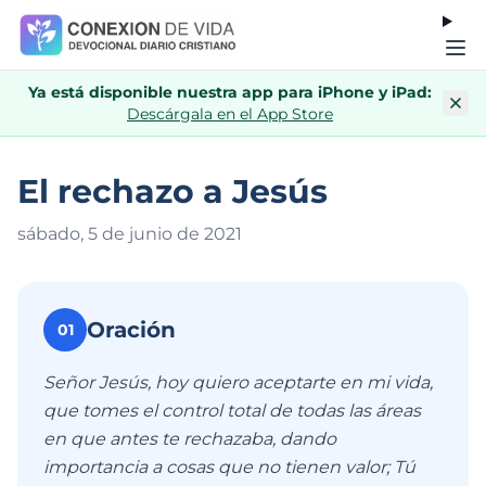
Ya está disponible nuestra app para iPhone y iPad:
Descárgala en el App Store
El rechazo a Jesús
sábado, 5 de junio de 202
1
Oración
01
Señor Jesús, hoy quiero aceptarte en mi vida,
que tomes el control total de todas las áreas
en que antes te rechazaba, dando
importancia a cosas que no tienen valor; Tú