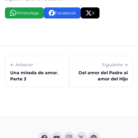
WhatsApp
Facebook
X
← Anterior
Siguiente →
Una mirada de amor.
Del amor del Padre al
Parte 3
amor del Hijo