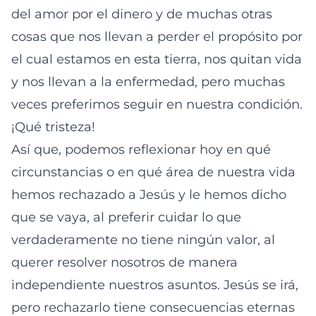
del amor por el dinero y de muchas otras
cosas que nos llevan a perder el propósito por
el cual estamos en esta tierra, nos quitan vida
y nos llevan a la enfermedad, pero muchas
veces preferimos seguir en nuestra condición.
¡Qué tristeza!
Así que, podemos reflexionar hoy en qué
circunstancias o en qué área de nuestra vida
hemos rechazado a Jesús y le hemos dicho
que se vaya, al preferir cuidar lo que
verdaderamente no tiene ningún valor, al
querer resolver nosotros de manera
independiente nuestros asuntos. Jesús se irá,
pero rechazarlo tiene consecuencias eternas