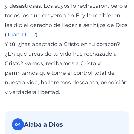
y desastrosas. Los suyos lo rechazaron, pero a
todos los que creyeron en Él y lo recibieron,
les dio el derecho de llegar a ser hijos de Dios
(
Juan 1:11-12
).
Y tú, ¿has aceptado a Cristo en tu corazón?
¿En qué áreas de tu vida has rechazado a
Cristo? Vamos, recibamos a Cristo y
permitamos que tome el control total de
nuestra vida, hallaremos descanso, bendición
y verdadera libertad.
Alaba a Dios
04