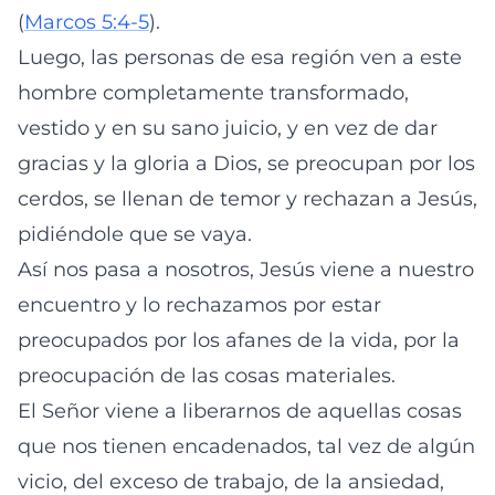
(
Marcos 5:4-5
).
Luego, las personas de esa región ven a este
hombre completamente transformado,
vestido y en su sano juicio, y en vez de dar
gracias y la gloria a Dios, se preocupan por los
cerdos, se llenan de temor y rechazan a Jesús,
pidiéndole que se vaya.
Así nos pasa a nosotros, Jesús viene a nuestro
encuentro y lo rechazamos por estar
preocupados por los afanes de la vida, por la
preocupación de las cosas materiales.
El Señor viene a liberarnos de aquellas cosas
que nos tienen encadenados, tal vez de algún
vicio, del exceso de trabajo, de la ansiedad,