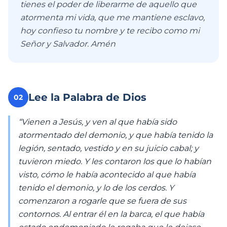
tienes el poder de liberarme de aquello que
atormenta mi vida, que me mantiene esclavo,
hoy confieso tu nombre y te recibo como mi
Señor y Salvador. Amén
Lee la Palabra de Dios
02
“Vienen a Jesús, y ven al que había sido
atormentado del demonio, y que había tenido la
legión, sentado, vestido y en su juicio cabal; y
tuvieron miedo. Y les contaron los que lo habían
visto, cómo le había acontecido al que había
tenido el demonio, y lo de los cerdos. Y
comenzaron a rogarle que se fuera de sus
contornos. Al entrar él en la barca, el que había