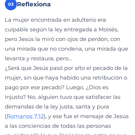
Reflexiona
03
La mujer encontrada en adulterio era
culpable según la ley entregada a Moisés,
pero Jesús la miró con ojos de perdón, con
una mirada que no condena, una mirada que
levanta y restaura, pero…
¿Será que Jesús pasó por alto el pecado de la
mujer, sin que haya habido una retribución o
pago por ese pecado? Luego, ¿Dios es
injusto? No, alguien tuvo que satisfacer las
demandas de la ley justa, santa y pura
(
Romanos 7:12
), y ese fue el mensaje de Jesús
a las conciencias de todas las personas