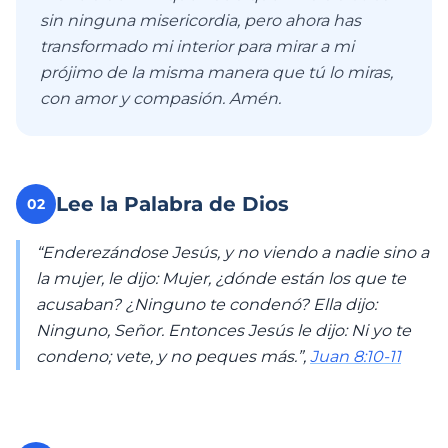
sin ninguna misericordia, pero ahora has
transformado mi interior para mirar a mi
prójimo de la misma manera que tú lo miras,
con amor y compasión. Amén.
Lee la Palabra de Dios
02
“Enderezándose Jesús, y no viendo a nadie sino a
la mujer, le dijo: Mujer, ¿dónde están los que te
acusaban? ¿Ninguno te condenó? Ella dijo:
Ninguno, Señor. Entonces Jesús le dijo: Ni yo te
condeno; vete, y no peques más.”,
Juan 8:10-11