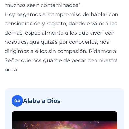
muchos sean contaminados”.
Hoy hagamos el compromiso de hablar con
consideración y respeto, dándole valor a los
demás, especialmente a los que viven con
nosotros, que quizás por conocerlos, nos
dirigimos a ellos sin compasión. Pidamos al
Señor que nos guarde de pecar con nuestra
boca.
Alaba a Dios
04