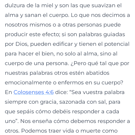
dulzura de la miel y son las que suavizan el
alma y sanan el cuerpo. Lo que nos decimos a
nosotros mismos o a otras personas puede
producir este efecto; si son palabras guiadas
por Dios, pueden edificar y tienen el potencial
para hacer el bien, no solo al alma, sino al
cuerpo de una persona. ¿Pero qué tal que por
nuestras palabras otros estén abatidos
emocionalmente o enfermos en su cuerpo?
En
Colosenses 4:6
dice: “Sea vuestra palabra
siempre con gracia, sazonada con sal, para
que sepáis cómo debéis responder a cada
uno”. Nos enseña cómo debemos responder a
otros. Podemos traer vida o muerte como