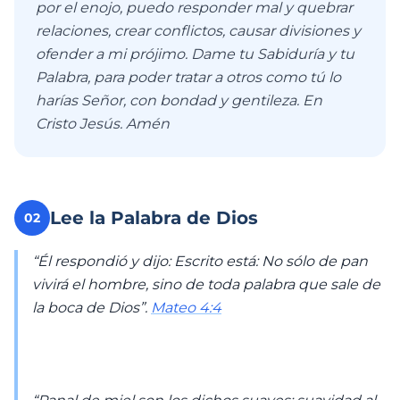
por el enojo, puedo responder mal y quebrar
relaciones, crear conflictos, causar divisiones y
ofender a mi prójimo. Dame tu Sabiduría y tu
Palabra, para poder tratar a otros como tú lo
harías Señor, con bondad y gentileza. En
Cristo Jesús. Amén
Lee la Palabra de Dios
02
“Él respondió y dijo: Escrito está: No sólo de pan
vivirá el hombre, sino de toda palabra que sale de
la boca de Dios”.
Mateo 4:4