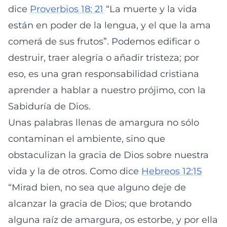
dice
Proverbios 18: 21
“La muerte y la vida
están en poder de la lengua, y el que la ama
comerá de sus frutos”. Podemos edificar o
destruir, traer alegría o añadir tristeza; por
eso, es una gran responsabilidad cristiana
aprender a hablar a nuestro prójimo, con la
Sabiduría de Dios.
Unas palabras llenas de amargura no sólo
contaminan el ambiente, sino que
obstaculizan la gracia de Dios sobre nuestra
vida y la de otros. Como dice
Hebreos 12:15
“Mirad bien, no sea que alguno deje de
alcanzar la gracia de Dios; que brotando
alguna raíz de amargura, os estorbe, y por ella