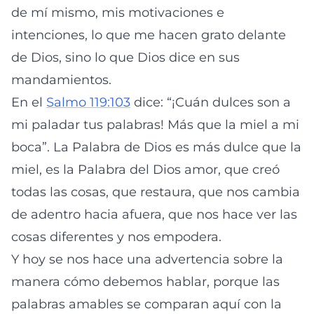
de mí mismo, mis motivaciones e
intenciones, lo que me hacen grato delante
de Dios, sino lo que Dios dice en sus
mandamientos.
En el
Salmo 119:103
dice: “¡Cuán dulces son a
mi paladar tus palabras! Más que la miel a mi
boca”. La Palabra de Dios es más dulce que la
miel, es la Palabra del Dios amor, que creó
todas las cosas, que restaura, que nos cambia
de adentro hacia afuera, que nos hace ver las
cosas diferentes y nos empodera.
Y hoy se nos hace una advertencia sobre la
manera cómo debemos hablar, porque las
palabras amables se comparan aquí con la