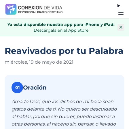
Ya está disponible nuestra app para iPhone y iPad:
Descárgala en el App Store
Reavivados por tu Palabra
miércoles, 19 de mayo de 202
1
Oración
01
Amado Dios, que los dichos de mi boca sean
gratos delante de ti. No quiero ser descuidado
al hablar, porque sin querer, puedo lastimar a
otras personas, al hacerlo sin pensar, o llevado