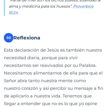
“Panal de miel son los dichos suaves; suavidad al
alma y medicina para los huesos”.
Proverbios
16:24
Reflexiona
03
Esta declaración de Jesús es también nuestra
necesidad diaria, porque para vivir
necesitamos ser reavivados por su Palabra.
Necesitamos alimentarnos de ella para que el
Señor abra tanto nuestra mente como
nuestro corazón y así percibir su mensaje a fin
de aplicarlo a nuestra vida. Tenemos que
llegar a entender que no es lo que yo opine