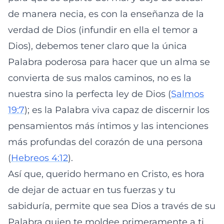
de manera necia, es con la enseñanza de la
verdad de Dios (infundir en ella el temor a
Dios), debemos tener claro que la única
Palabra poderosa para hacer que un alma se
convierta de sus malos caminos, no es la
nuestra sino la perfecta ley de Dios (
Salmos
19:7
); es la Palabra viva capaz de discernir los
pensamientos más íntimos y las intenciones
más profundas del corazón de una persona
(
Hebreos 4:12
).
Así que, querido hermano en Cristo, es hora
de dejar de actuar en tus fuerzas y tu
sabiduría, permite que sea Dios a través de su
Palabra quien te moldee primeramente a ti