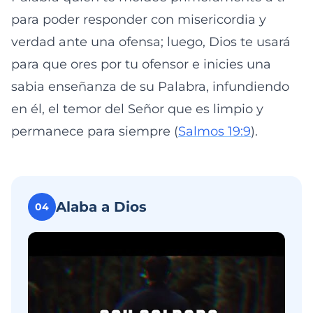
para poder responder con misericordia y
verdad ante una ofensa; luego, Dios te usará
para que ores por tu ofensor e inicies una
sabia enseñanza de su Palabra, infundiendo
en él, el temor del Señor que es limpio y
permanece para siempre (
Salmos 19:9
).
Alaba a Dios
04