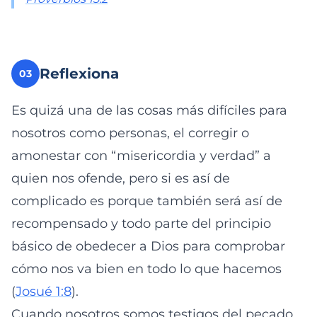
Reflexiona
03
Es quizá una de las cosas más difíciles para
nosotros como personas, el corregir o
amonestar con “misericordia y verdad” a
quien nos ofende, pero si es así de
complicado es porque también será así de
recompensado y todo parte del principio
básico de obedecer a Dios para comprobar
cómo nos va bien en todo lo que hacemos
(
Josué 1:8
).
Cuando nosotros somos testigos del pecado