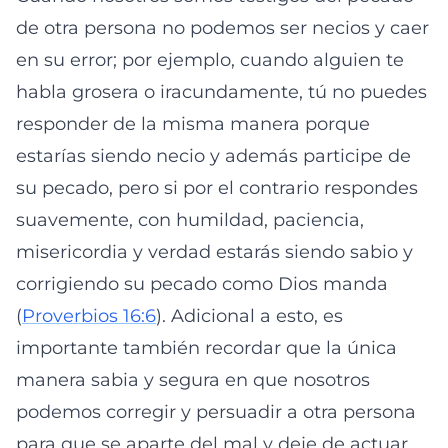
de otra persona no podemos ser necios y caer
en su error; por ejemplo, cuando alguien te
habla grosera o iracundamente, tú no puedes
responder de la misma manera porque
estarías siendo necio y además participe de
su pecado, pero si por el contrario respondes
suavemente, con humildad, paciencia,
misericordia y verdad estarás siendo sabio y
corrigiendo su pecado como Dios manda
(
Proverbios 16:6
). Adicional a esto, es
importante también recordar que la única
manera sabia y segura en que nosotros
podemos corregir y persuadir a otra persona
para que se aparte del mal y deje de actuar