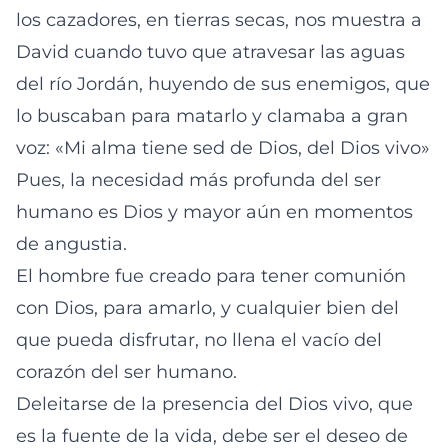
los cazadores, en tierras secas, nos muestra a
David cuando tuvo que atravesar las aguas
del río Jordán, huyendo de sus enemigos, que
lo buscaban para matarlo y clamaba a gran
voz: «Mi alma tiene sed de Dios, del Dios vivo»
Pues, la necesidad más profunda del ser
humano es Dios y mayor aún en momentos
de angustia.
El hombre fue creado para tener comunión
con Dios, para amarlo, y cualquier bien del
que pueda disfrutar, no llena el vacío del
corazón del ser humano.
Deleitarse de la presencia del Dios vivo, que
es la fuente de la vida, debe ser el deseo de