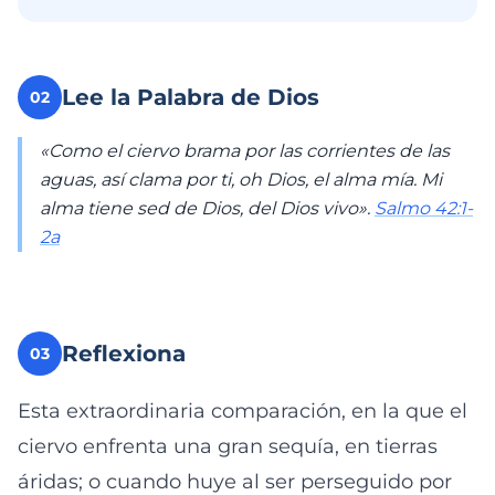
Lee la Palabra de Dios
02
«Como el ciervo brama por las corrientes de las
aguas, así clama por ti, oh Dios, el alma mía. Mi
alma tiene sed de Dios, del Dios vivo».
Salmo 42:1-
2a
Reflexiona
03
Esta extraordinaria comparación, en la que el
ciervo enfrenta una gran sequía, en tierras
áridas; o cuando huye al ser perseguido por