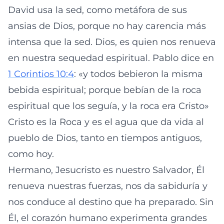
David usa la sed, como metáfora de sus
ansias de Dios, porque no hay carencia más
intensa que la sed. Dios, es quien nos renueva
en nuestra sequedad espiritual. Pablo dice en
1 Corintios 10:4
: «y todos bebieron la misma
bebida espiritual; porque bebían de la roca
espiritual que los seguía, y la roca era Cristo»
Cristo es la Roca y es el agua que da vida al
pueblo de Dios, tanto en tiempos antiguos,
como hoy.
Hermano, Jesucristo es nuestro Salvador, Él
renueva nuestras fuerzas, nos da sabiduría y
nos conduce al destino que ha preparado. Sin
Él, el corazón humano experimenta grandes