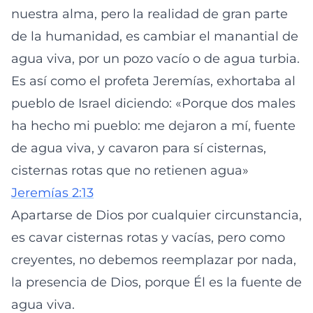
nuestra alma, pero la realidad de gran parte
de la humanidad, es cambiar el manantial de
agua viva, por un pozo vacío o de agua turbia.
Es así como el profeta Jeremías, exhortaba al
pueblo de Israel diciendo: «Porque dos males
ha hecho mi pueblo: me dejaron a mí, fuente
de agua viva, y cavaron para sí cisternas,
cisternas rotas que no retienen agua»
Jeremías 2:13
Apartarse de Dios por cualquier circunstancia,
es cavar cisternas rotas y vacías, pero como
creyentes, no debemos reemplazar por nada,
la presencia de Dios, porque Él es la fuente de
agua viva.