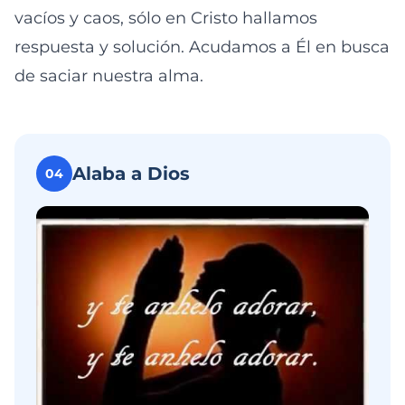
vacíos y caos, sólo en Cristo hallamos
respuesta y solución. Acudamos a Él en busca
de saciar nuestra alma.
Alaba a Dios
04