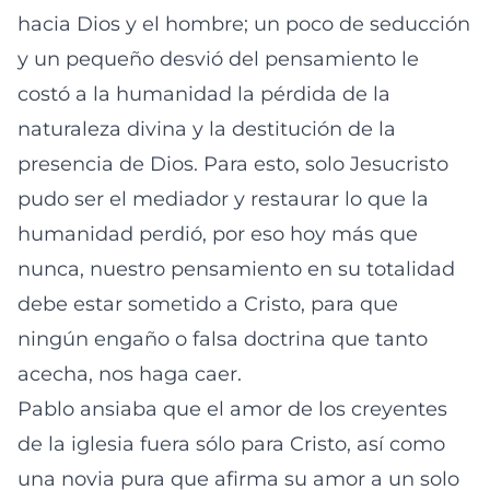
hacia Dios y el hombre; un poco de seducción
y un pequeño desvió del pensamiento le
costó a la humanidad la pérdida de la
naturaleza divina y la destitución de la
presencia de Dios. Para esto, solo Jesucristo
pudo ser el mediador y restaurar lo que la
humanidad perdió, por eso hoy más que
nunca, nuestro pensamiento en su totalidad
debe estar sometido a Cristo, para que
ningún engaño o falsa doctrina que tanto
acecha, nos haga caer.
Pablo ansiaba que el amor de los creyentes
de la iglesia fuera sólo para Cristo, así como
una novia pura que afirma su amor a un solo