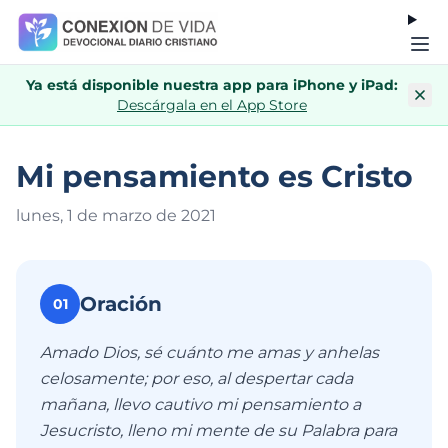
Ya está disponible nuestra app para iPhone y iPad:
Descárgala en el App Store
Mi pensamiento es Cristo
lunes, 1 de marzo de 202
1
Oración
01
Amado Dios, sé cuánto me amas y anhelas
celosamente; por eso, al despertar cada
mañana, llevo cautivo mi pensamiento a
Jesucristo, lleno mi mente de su Palabra para