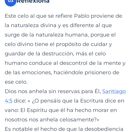
Reflexiona
03
Este celo al que se refiere Pablo proviene de
la naturaleza divina y es diferente al que
surge de la naturaleza humana, porque el
celo divino tiene el propósito de cuidar y
guardar de la destrucción, más el celo
humano conduce al descontrol de la mente y
de las emociones, haciéndole prisionero de
ese celo.
Dios nos anhela sin reservas para Él,
Santiago
4:5
dice: « ¿O pensáis que la Escritura dice en
vano: El Espíritu que él ha hecho morar en
nosotros nos anhela celosamente?»
Es notable el hecho de que la desobediencia