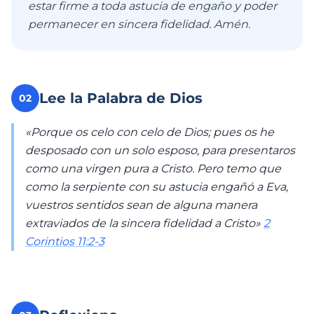
estar firme a toda astucia de engaño y poder
permanecer en sincera fidelidad. Amén.
Lee la Palabra de Dios
02
«Porque os celo con celo de Dios; pues os he
desposado con un solo esposo, para presentaros
como una virgen pura a Cristo. Pero temo que
como la serpiente con su astucia engañó a Eva,
vuestros sentidos sean de alguna manera
extraviados de la sincera fidelidad a Cristo»
2
Corintios 11:2-3