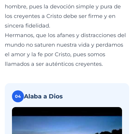
hombre, pues la devoción simple y pura de
los creyentes a Cristo debe ser firme y en
sincera fidelidad.
Hermanos, que los afanes y distracciones del
mundo no saturen nuestra vida y perdamos
el amor y la fe por Cristo, pues somos
llamados a ser auténticos creyentes.
Alaba a Dios
04