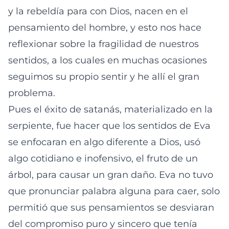
y la rebeldía para con Dios, nacen en el
pensamiento del hombre, y esto nos hace
reflexionar sobre la fragilidad de nuestros
sentidos, a los cuales en muchas ocasiones
seguimos su propio sentir y he allí el gran
problema.
Pues el éxito de satanás, materializado en la
serpiente, fue hacer que los sentidos de Eva
se enfocaran en algo diferente a Dios, usó
algo cotidiano e inofensivo, el fruto de un
árbol, para causar un gran daño. Eva no tuvo
que pronunciar palabra alguna para caer, solo
permitió que sus pensamientos se desviaran
del compromiso puro y sincero que tenía