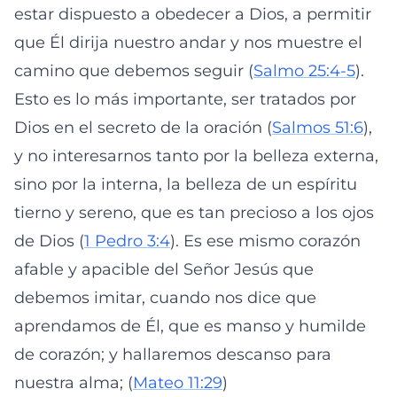
estar dispuesto a obedecer a Dios, a permitir
que Él dirija nuestro andar y nos muestre el
camino que debemos seguir (
Salmo 25:4-5
).
Esto es lo más importante, ser tratados por
Dios en el secreto de la oración (
Salmos 51:6
),
y no interesarnos tanto por la belleza externa,
sino por la interna, la belleza de un espíritu
tierno y sereno, que es tan precioso a los ojos
de Dios (
1 Pedro 3:4
). Es ese mismo corazón
afable y apacible del Señor Jesús que
debemos imitar, cuando nos dice que
aprendamos de Él, que es manso y humilde
de corazón; y hallaremos descanso para
nuestra alma; (
Mateo 11:29
)