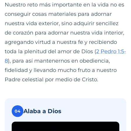
Nuestro reto más importante en la vida no es
conseguir cosas materiales para adornar
nuestra vida exterior, sino adquirir sencillez
de corazón para adornar nuestra vida interior,
agregando virtud a nuestra fe y recibiendo
toda la plenitud del amor de Dios (
2 Pedro 1:5-
8
), para así mantenernos en obediencia,
fidelidad y llevando mucho fruto a nuestro
Padre celestial por medio de Cristo.
Alaba a Dios
04