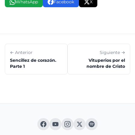
WhatsApp
Facebook
X
← Anterior
Siguiente →
Sencillez de corazón.
Vituperios por el
Parte 1
nombre de Cristo