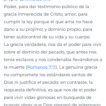
Poder, para dar testimonio público de la
gracia inmerecida de Cristo; amor, para
cumplir la ley porque el que ama no hace
daño a su prójimo; y dominio propio, para
tener autocontrol de su vida y su cuerpo.
La gracia verdadera, nos da el poder para vivir
sobre el dominio del pecado, que antes nos
tenía esclavos y nos condenaba llevándonos a
la muerte (
Romanos 7:11
). La genuina gracia
no compromete los estándares santos de
Dios ni justifica el pecado; en contraste, la
respuesta definitiva, es que nos da el poder
para vivir vidas gloriosas en búsqueda de
buenas obras que Dios preparó de antemano