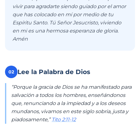
vivir para agradarte siendo guiado por el amor
que has colocado en mí por medio de tu
Espíritu Santo. Tú Señor Jesucristo, viviendo
en mi es una hermosa esperanza de gloria.
Amén
Lee la Palabra de Dios
02
“Porque la gracia de Dios se ha manifestado para
salvación a todos los hombres, enseñándonos
que, renunciando a la impiedad y a los deseos
mundanos, vivamos en este siglo sobria, justa y
piadosamente,”
Tito 2:11-12