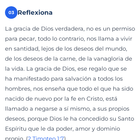
Reflexiona
03
La gracia de Dios verdadera, no es un permiso
para pecar, todo lo contrario, nos llama a vivir
en santidad, lejos de los deseos del mundo,
de los deseos de la carne, de la vanagloria de
la vida. La gracia de Dios, ese regalo que se
ha manifestado para salvación a todos los
hombres, nos enseña que todo el que ha sido
nacido de nuevo por la fe en Cristo, está
llamado a negarse a sí mismo, a sus propios
deseos, porque Dios le ha concedido su Santo
Espíritu que le da poder, amor y dominio
propio. (
2 Timoteo 1:7
).