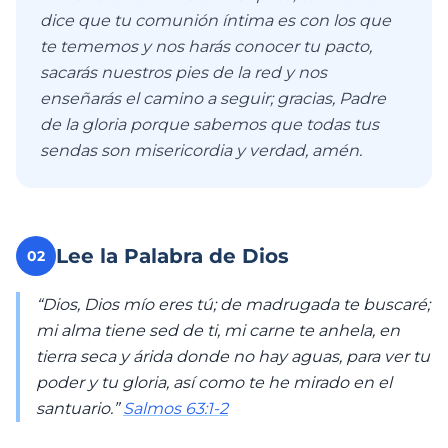
dice que tu comunión íntima es con los que
te tememos y nos harás conocer tu pacto,
sacarás nuestros pies de la red y nos
enseñarás el camino a seguir; gracias, Padre
de la gloria porque sabemos que todas tus
sendas son misericordia y verdad, amén.
Lee la Palabra de Dios
02
“Dios, Dios mío eres tú; de madrugada te buscaré;
mi alma tiene sed de ti, mi carne te anhela, en
tierra seca y árida donde no hay aguas, para ver tu
poder y tu gloria, así como te he mirado en el
santuario.”
Salmos 63:1-2