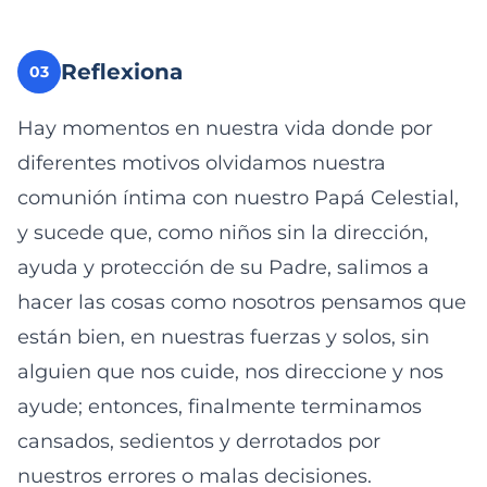
Reflexiona
03
Hay momentos en nuestra vida donde por
diferentes motivos olvidamos nuestra
comunión íntima con nuestro Papá Celestial,
y sucede que, como niños sin la dirección,
ayuda y protección de su Padre, salimos a
hacer las cosas como nosotros pensamos que
están bien, en nuestras fuerzas y solos, sin
alguien que nos cuide, nos direccione y nos
ayude; entonces, finalmente terminamos
cansados, sedientos y derrotados por
nuestros errores o malas decisiones.