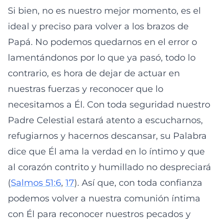
Si bien, no es nuestro mejor momento, es el
ideal y preciso para volver a los brazos de
Papá. No podemos quedarnos en el error o
lamentándonos por lo que ya pasó, todo lo
contrario, es hora de dejar de actuar en
nuestras fuerzas y reconocer que lo
necesitamos a Él. Con toda seguridad nuestro
Padre Celestial estará atento a escucharnos,
refugiarnos y hacernos descansar, su Palabra
dice que Él ama la verdad en lo íntimo y que
al corazón contrito y humillado no despreciará
(
Salmos 51:6
,
17
). Así que, con toda confianza
podemos volver a nuestra comunión íntima
con Él para reconocer nuestros pecados y