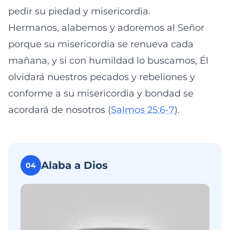
pedir su piedad y misericordia.
Hermanos, alabemos y adoremos al Señor
porque su misericordia se renueva cada
mañana, y si con humildad lo buscamos, Él
olvidará nuestros pecados y rebeliones y
conforme a su misericordia y bondad se
acordará de nosotros (
Salmos 25:6-7
).
Alaba a Dios
04