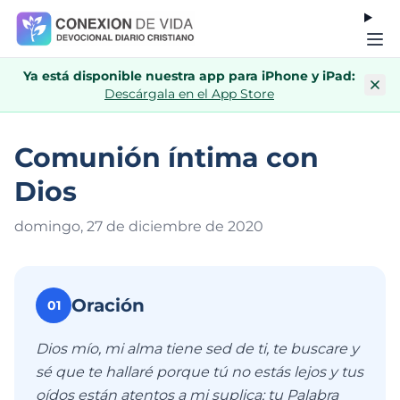
Ya está disponible nuestra app para iPhone y iPad:
Descárgala en el App Store
Comunión íntima con
Dios
domingo, 27 de diciembre de 202
0
Oración
01
Dios mío, mi alma tiene sed de ti, te buscare y
sé que te hallaré porque tú no estás lejos y tus
oídos están atentos a mi suplica; tu Palabra