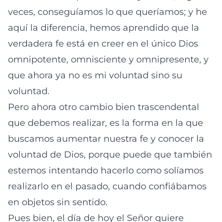
veces, conseguíamos lo que queríamos; y he
aquí la diferencia, hemos aprendido que la
verdadera fe está en creer en el único Dios
omnipotente, omnisciente y omnipresente, y
que ahora ya no es mi voluntad sino su
voluntad.
Pero ahora otro cambio bien trascendental
que debemos realizar, es la forma en la que
buscamos aumentar nuestra fe y conocer la
voluntad de Dios, porque puede que también
estemos intentando hacerlo como solíamos
realizarlo en el pasado, cuando confiábamos
en objetos sin sentido.
Pues bien, el día de hoy el Señor quiere