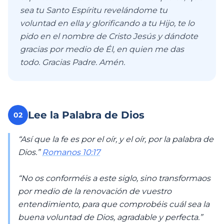
sea tu Santo Espíritu revelándome tu
voluntad en ella y glorificando a tu Hijo, te lo
pido en el nombre de Cristo Jesús y dándote
gracias por medio de Él, en quien me das
todo. Gracias Padre. Amén.
Lee la Palabra de Dios
02
“Así que la fe es por el oír, y el oír, por la palabra de
Dios.”
Romanos 10:17
“No os conforméis a este siglo, sino transformaos
por medio de la renovación de vuestro
entendimiento, para que comprobéis cuál sea la
buena voluntad de Dios, agradable y perfecta.”