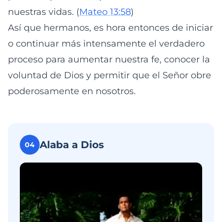
nuestras vidas. (
Mateo 13:58
)
Así que hermanos, es hora entonces de iniciar
o continuar más intensamente el verdadero
proceso para aumentar nuestra fe, conocer la
voluntad de Dios y permitir que el Señor obre
poderosamente en nosotros.
Alaba a Dios
04