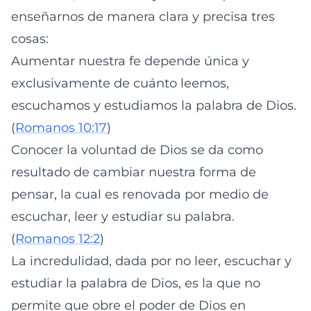
enseñarnos de manera clara y precisa tres
cosas:
Aumentar nuestra fe depende única y
exclusivamente de cuánto leemos,
escuchamos y estudiamos la palabra de Dios.
(
Romanos 10:17
)
Conocer la voluntad de Dios se da como
resultado de cambiar nuestra forma de
pensar, la cual es renovada por medio de
escuchar, leer y estudiar su palabra.
(
Romanos 12:2
)
La incredulidad, dada por no leer, escuchar y
estudiar la palabra de Dios, es la que no
permite que obre el poder de Dios en