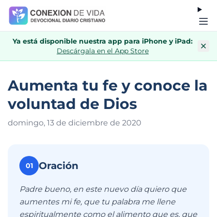
Ya está disponible nuestra app para iPhone y iPad:
Descárgala en el App Store
Aumenta tu fe y conoce la
voluntad de Dios
domingo, 13 de diciembre de 202
0
Oración
01
Padre bueno, en este nuevo día quiero que
aumentes mi fe, que tu palabra me llene
espiritualmente como el alimento que es, que