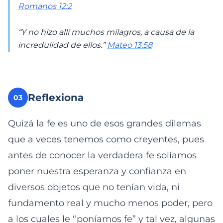
Romanos 12:2
“Y no hizo allí muchos milagros, a causa de la
incredulidad de ellos.”
Mateo 13:58
Reflexiona
03
Quizá la fe es uno de esos grandes dilemas
que a veces tenemos como creyentes, pues
antes de conocer la verdadera fe solíamos
poner nuestra esperanza y confianza en
diversos objetos que no tenían vida, ni
fundamento real y mucho menos poder, pero
a los cuales le “poníamos fe” y tal vez, algunas