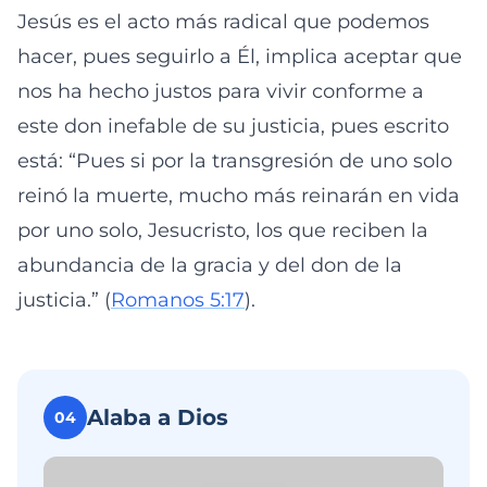
Jesús es el acto más radical que podemos
hacer, pues seguirlo a Él, implica aceptar que
nos ha hecho justos para vivir conforme a
este don inefable de su justicia, pues escrito
está: “Pues si por la transgresión de uno solo
reinó la muerte, mucho más reinarán en vida
por uno solo, Jesucristo, los que reciben la
abundancia de la gracia y del don de la
justicia.” (
Romanos 5:17
).
Alaba a Dios
04