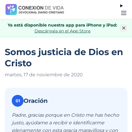
Ya está disponible nuestra app para iPhone y iPad:
Descárgala en el App Store
Somos justicia de Dios en
Cristo
martes, 17 de noviembre de 202
0
Oración
01
Padre, gracias porque en Cristo me has hecho
justo, ayúdame a recibir e identificarme
plenamente con esta gracia maravillosa y con