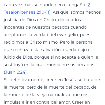
cada vez más se hunden en el engaño (
2
Tesalonicenses 2:10-11
). Así que, somos hechos
justicia de Dios en Cristo, declarados
inocentes de nuestros pecados cuando
aceptamos la verdad del evangelio, pues
recibimos a Cristo mismo. Pero la persona
que rechaza esta salvación, queda bajo el
juicio de Dios, porque si no acepta a quien le
sustituyó en la cruz, morirá en sus pecados
(
Juan 8:24
).
Sí, definitivamente, creer en Jesús, se trata de
la muerte, pero de la muerte del pecado, de
la muerte de la vieja naturaleza que nos
impulsa a ir en contra del amor. Creer en