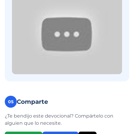
Comparte
05
¿Te bendijo este devocional? Compártelo con
alguien que lo necesite.