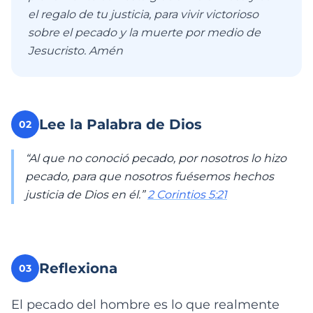
el regalo de tu justicia, para vivir victorioso
sobre el pecado y la muerte por medio de
Jesucristo. Amén
Lee la Palabra de Dios
02
“Al que no conoció pecado, por nosotros lo hizo
pecado, para que nosotros fuésemos hechos
justicia de Dios en él.”
2 Corintios 5:21
Reflexiona
03
El pecado del hombre es lo que realmente