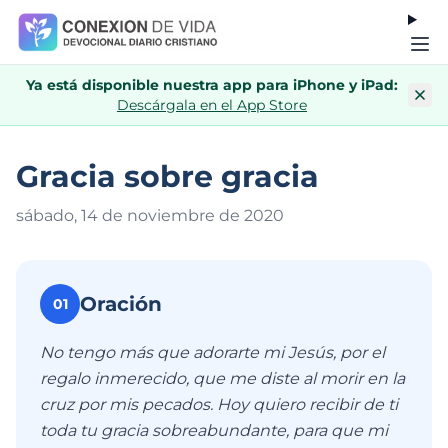
Ya está disponible nuestra app para iPhone y iPad:
Descárgala en el App Store
Gracia sobre gracia
sábado, 14 de noviembre de 202
0
Oración
01
No tengo más que adorarte mi Jesús, por el
regalo inmerecido, que me diste al morir en la
cruz por mis pecados. Hoy quiero recibir de ti
toda tu gracia sobreabundante, para que mi