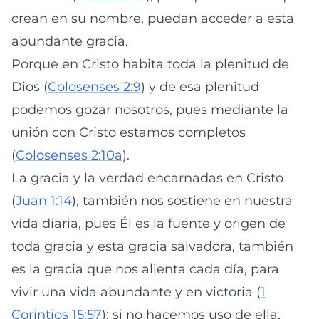
crean en su nombre, puedan acceder a esta
abundante gracia.
Porque en Cristo habita toda la plenitud de
Dios (
Colosenses 2:9
) y de esa plenitud
podemos gozar nosotros, pues mediante la
unión con Cristo estamos completos
(
Colosenses 2:10a
).
La gracia y la verdad encarnadas en Cristo
(
Juan 1:14
), también nos sostiene en nuestra
vida diaria, pues Él es la fuente y origen de
toda gracia y esta gracia salvadora, también
es la gracia que nos alienta cada día, para
vivir una vida abundante y en victoria (
1
Corintios 15:57
); si no hacemos uso de ella,