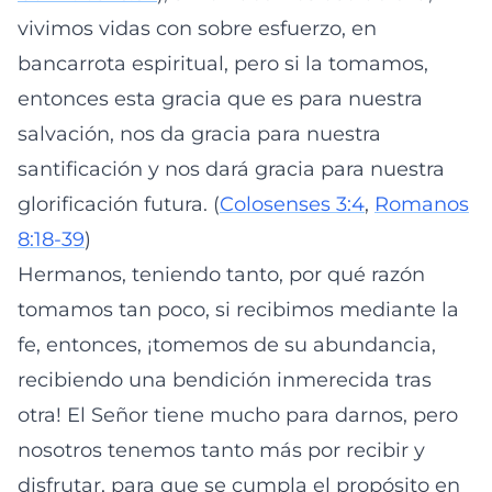
vivimos vidas con sobre esfuerzo, en
bancarrota espiritual, pero si la tomamos,
entonces esta gracia que es para nuestra
salvación, nos da gracia para nuestra
santificación y nos dará gracia para nuestra
glorificación futura. (
Colosenses 3:4
,
Romanos
8:18-39
)
Hermanos, teniendo tanto, por qué razón
tomamos tan poco, si recibimos mediante la
fe, entonces, ¡tomemos de su abundancia,
recibiendo una bendición inmerecida tras
otra! El Señor tiene mucho para darnos, pero
nosotros tenemos tanto más por recibir y
disfrutar, para que se cumpla el propósito en