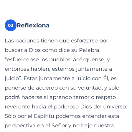
Reflexiona
03
Las naciones tienen que esforzarse por
buscar a Dios como dice su Palabra:
“esfuércense los pueblos; acérquense, y
entonces hablen; estemos juntamente a
juicio”. Estar juntamente a juicio con Él, es
ponerse de acuerdo con su voluntad, y sólo
podrá hacerse si aprendo temor o respeto
reverente hacia el poderoso Dios del universo.
Sólo por el Espíritu podemos entender esta
perspectiva en el Señor y no bajo nuestra