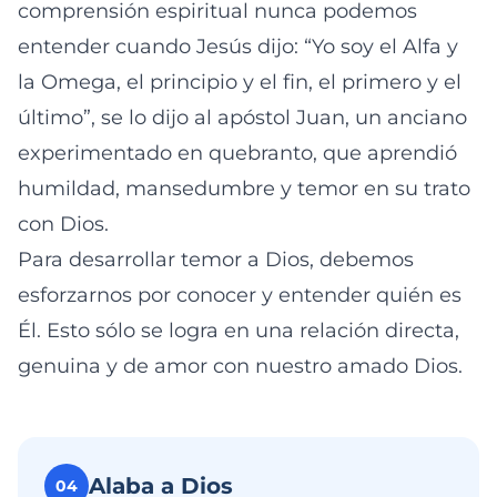
comprensión espiritual nunca podemos
entender cuando Jesús dijo: “Yo soy el Alfa y
la Omega, el principio y el fin, el primero y el
último”, se lo dijo al apóstol Juan, un anciano
experimentado en quebranto, que aprendió
humildad, mansedumbre y temor en su trato
con Dios.
Para desarrollar temor a Dios, debemos
esforzarnos por conocer y entender quién es
Él. Esto sólo se logra en una relación directa,
genuina y de amor con nuestro amado Dios.
Alaba a Dios
04