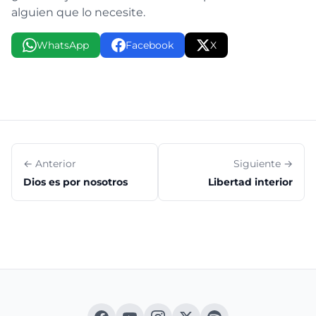
alguien que lo necesite.
WhatsApp
Facebook
X
← Anterior
Siguiente →
Dios es por nosotros
Libertad interior