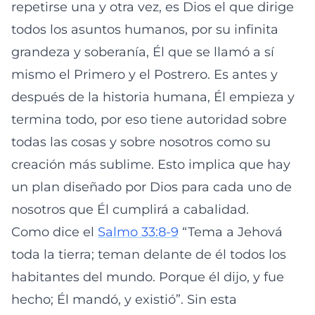
repetirse una y otra vez, es Dios el que dirige
todos los asuntos humanos, por su infinita
grandeza y soberanía, Él que se llamó a sí
mismo el Primero y el Postrero. Es antes y
después de la historia humana, Él empieza y
termina todo, por eso tiene autoridad sobre
todas las cosas y sobre nosotros como su
creación más sublime. Esto implica que hay
un plan diseñado por Dios para cada uno de
nosotros que Él cumplirá a cabalidad.
Como dice el
Salmo 33:8-9
“Tema a Jehová
toda la tierra; teman delante de él todos los
habitantes del mundo. Porque él dijo, y fue
hecho; Él mandó, y existió”. Sin esta