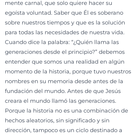
mente carnal, que solo quiere hacer su
egoísta voluntad. Saber que Él es soberano
sobre nuestros tiempos y que es la solución
para todas las necesidades de nuestra vida.
Cuando dice la palabra: “¿Quién llama las
generaciones desde el principio?” debemos
entender que somos una realidad en algún
momento de la historia, porque tuvo nuestros
nombres en su memoria desde antes de la
fundación del mundo. Antes de que Jesús
creara el mundo llamó las generaciones.
Porque la historia no es una combinación de
hechos aleatorios, sin significado y sin
dirección, tampoco es un ciclo destinado a