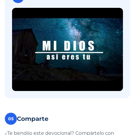
Comparte
05
¿Te bendijo este devocional? Compártelo con