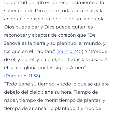
La actitud de Job es de reconocimiento a la
soberanía de Dios sobre todas las cosas y la
aceptación explícita de que en su soberanía
Dios puede dar y Dios puede quitar, es
reconocer y aceptar de corazón que “De
Jehová es la tierra y su plenitud; el mundo, y
los que en él habitan.” (
Salmo 24:1
) Y “Porque
de él, y por él, y para él, son todas las cosas. A
él sea la gloria por los siglos. Amén”
(
Romanos 11:36
)
“Todo tiene su tiempo, y todo lo que se quiere
debajo del cielo tiene su hora. Tiempo de
nacer, tiempo de morir; tiempo de plantar, y
tiempo de arrancar lo plantado; tiempo de