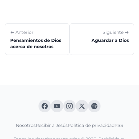
← Anterior
Siguiente →
Pensamientos de Dios
Aguardar a Dios
acerca de nosotros
Nosotros
Recibir a Jesús
Política de privacidad
RSS