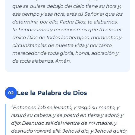
que se quiere debajo del cielo tiene su hora y,
ese tiempo y esa hora, eres tú Señor el que los
determina, por ello, Padre Dios, te alabamos,
te bendecimos y reconocemos que tú eres el
único Dios de todos los tiempos, momentos y
circunstancias de nuestra vida y por tanto
merecedor de toda gloria, honra, adoración y
de toda alabanza. Amén.
Lee la Palabra de Dios
02
“Entonces Job se levantó, y rasgó su manto, y
rasuró su cabeza, y se postró en tierra y adoró, y
dijo: Desnudo salí del vientre de mi madre, y
desnudo volveré allá. Jehová dio, y Jehová quitó;