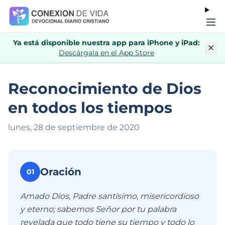
Ya está disponible nuestra app para iPhone y iPad:
Descárgala en el App Store
Reconocimiento de Dios
en todos los tiempos
lunes, 28 de septiembre de 202
0
Oración
01
Amado Dios, Padre santísimo, misericordioso
y eterno; sabemos Señor por tu palabra
revelada que todo tiene su tiempo y todo lo