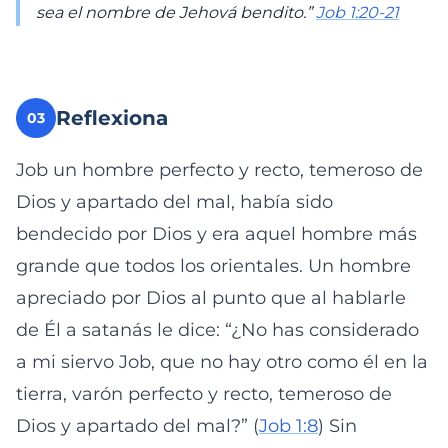
sea el nombre de Jehová bendito.”
Job 1:20-21
Reflexiona
03
Job un hombre perfecto y recto, temeroso de
Dios y apartado del mal, había sido
bendecido por Dios y era aquel hombre más
grande que todos los orientales. Un hombre
apreciado por Dios al punto que al hablarle
de Él a satanás le dice: “¿No has considerado
a mi siervo Job, que no hay otro como él en la
tierra, varón perfecto y recto, temeroso de
Dios y apartado del mal?” (
Job 1:8
) Sin