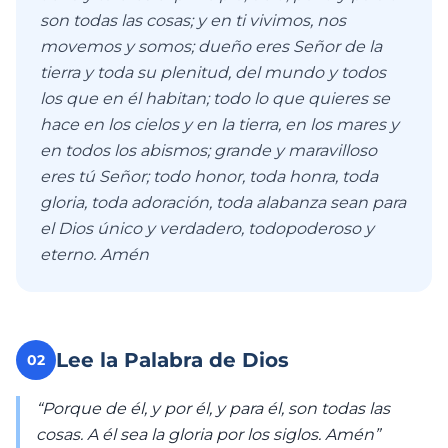
son todas las cosas; y en ti vivimos, nos
movemos y somos; dueño eres Señor de la
tierra y toda su plenitud, del mundo y todos
los que en él habitan; todo lo que quieres se
hace en los cielos y en la tierra, en los mares y
en todos los abismos; grande y maravilloso
eres tú Señor; todo honor, toda honra, toda
gloria, toda adoración, toda alabanza sean para
el Dios único y verdadero, todopoderoso y
eterno. Amén
Lee la Palabra de Dios
02
“Porque de él, y por él, y para él, son todas las
cosas. A él sea la gloria por los siglos. Amén”