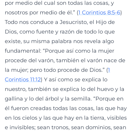
por medio del cual son todas las cosas, y
nosotros por medio de él.” (
1 Corintios 8:5-6
)
Todo nos conduce a Jesucristo, el Hijo de
Dios, como fuente y razón de todo lo que
existe, su misma palabra nos revela algo
fundamental: “Porque así como la mujer
procede del varón, también el varón nace de
la mujer; pero todo procede de Dios.” (
1
Corintios 11:12
) Y así como se explica lo
nuestro, también se explica lo del huevo y la
gallina y lo del árbol y la semilla. “Porque en
él fueron creadas todas las cosas, las que hay
en los cielos y las que hay en la tierra, visibles
e invisibles; sean tronos, sean dominios, sean