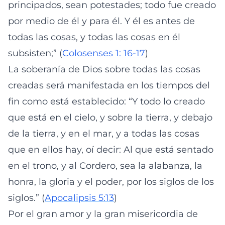
principados, sean potestades; todo fue creado
por medio de él y para él. Y él es antes de
todas las cosas, y todas las cosas en él
subsisten;” (
Colosenses 1: 16-17
)
La soberanía de Dios sobre todas las cosas
creadas será manifestada en los tiempos del
fin como está establecido: “Y todo lo creado
que está en el cielo, y sobre la tierra, y debajo
de la tierra, y en el mar, y a todas las cosas
que en ellos hay, oí decir: Al que está sentado
en el trono, y al Cordero, sea la alabanza, la
honra, la gloria y el poder, por los siglos de los
siglos.” (
Apocalipsis 5:13
)
Por el gran amor y la gran misericordia de