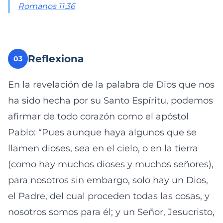
Romanos 11:36
Reflexiona
03
En la revelación de la palabra de Dios que nos
ha sido hecha por su Santo Espíritu, podemos
afirmar de todo corazón como el apóstol
Pablo: “Pues aunque haya algunos que se
llamen dioses, sea en el cielo, o en la tierra
(como hay muchos dioses y muchos señores),
para nosotros sin embargo, solo hay un Dios,
el Padre, del cual proceden todas las cosas, y
nosotros somos para él; y un Señor, Jesucristo,