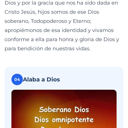
Dios y por la gracia que nos ha sido dada en
Cristo Jesús, hijos somos de ese Dios
soberano, Todopoderoso y Eterno;
apropiémonos de esa identidad y vivamos
conforme a ella para honra y gloria de Dios y
para bendición de nuestras vidas.
Alaba a Dios
04