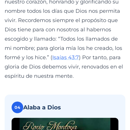
nuestro corazón, honrando y glorificando su
nombre todos los días que Dios nos permita
vivir. Recordemos siempre el propósito que
Dios tiene para con nosotros al habernos
escogido y llamado: “Todos los llamados de
mi nombre; para gloria mía los he creado, los
formé y los hice.” (
Isaías 43:7
) Por tanto, para
gloria de Dios debemos vivir, renovados en el
espíritu de nuestra mente.
Alaba a Dios
04