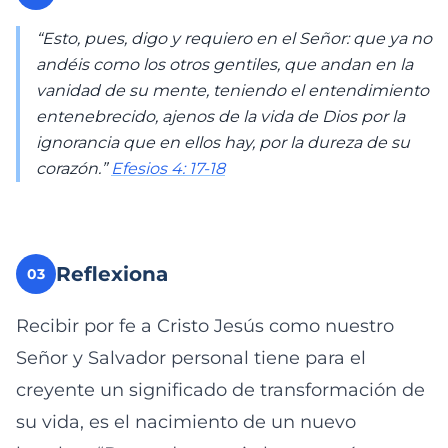
“Esto, pues, digo y requiero en el Señor: que ya no
andéis como los otros gentiles, que andan en la
vanidad de su mente, teniendo el entendimiento
entenebrecido, ajenos de la vida de Dios por la
ignorancia que en ellos hay, por la dureza de su
corazón.”
Efesios 4: 17-18
Reflexiona
03
Recibir por fe a Cristo Jesús como nuestro
Señor y Salvador personal tiene para el
creyente un significado de transformación de
su vida, es el nacimiento de un nuevo