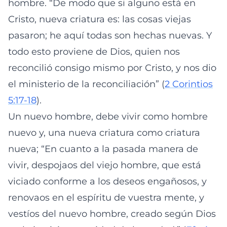
hombre. “De modo que si alguno está en
Cristo, nueva criatura es: las cosas viejas
pasaron; he aquí todas son hechas nuevas. Y
todo esto proviene de Dios, quien nos
reconcilió consigo mismo por Cristo, y nos dio
el ministerio de la reconciliación” (
2 Corintios
5:17-18
).
Un nuevo hombre, debe vivir como hombre
nuevo y, una nueva criatura como criatura
nueva; “En cuanto a la pasada manera de
vivir, despojaos del viejo hombre, que está
viciado conforme a los deseos engañosos, y
renovaos en el espíritu de vuestra mente, y
vestíos del nuevo hombre, creado según Dios