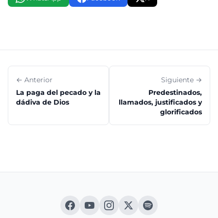
← Anterior
Siguiente →
La paga del pecado y la
Predestinados,
dádiva de Dios
llamados, justificados y
glorificados