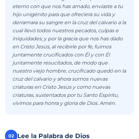
eterno con que nos has amado, enviaste a tu
hijo unigénito para que ofreciera su vida y
derramara su sangre en la cruz del calvario a la
cual llevó todos nuestros pecados, culpas e
iniquidades; y por la gracia que nos has dado
en Cristo Jesús, al recibirle por fe, fuimos
juntamente crucificados con Él y con Él
juntamente resucitados, de modo que
nuestro viejo hombre, crucificado quedó en la
cruz del calvario y ahora somos nuevas
criaturas en Cristo Jesús y como nuevas
criaturas, sustentados por tu Santo Espíritu,
vivimos para honra y gloria de Dios. Amén.
Lee la Palabra de Dios
02