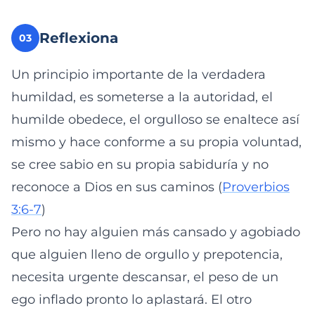
Reflexiona
03
Un principio importante de la verdadera
humildad, es someterse a la autoridad, el
humilde obedece, el orgulloso se enaltece así
mismo y hace conforme a su propia voluntad,
se cree sabio en su propia sabiduría y no
reconoce a Dios en sus caminos (
Proverbios
3:6-7
)
Pero no hay alguien más cansado y agobiado
que alguien lleno de orgullo y prepotencia,
necesita urgente descansar, el peso de un
ego inflado pronto lo aplastará. El otro