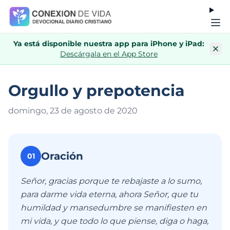
Ya está disponible nuestra app para iPhone y iPad:
Descárgala en el App Store
Orgullo y prepotencia
domingo, 23 de agosto de 202
0
Oración
01
Señor, gracias porque te rebajaste a lo sumo,
para darme vida eterna, ahora Señor, que tu
humildad y mansedumbre se manifiesten en
mi vida, y que todo lo que piense, diga o haga,