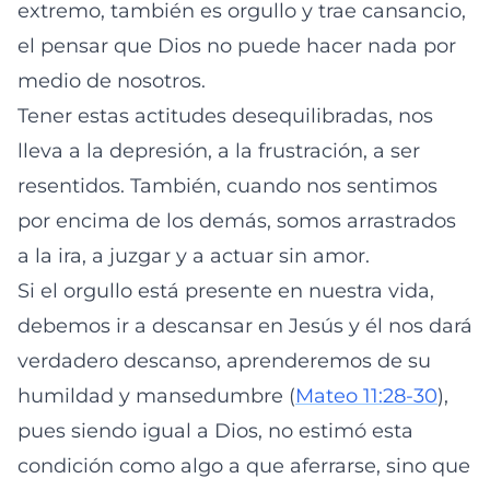
extremo, también es orgullo y trae cansancio,
el pensar que Dios no puede hacer nada por
medio de nosotros.
Tener estas actitudes desequilibradas, nos
lleva a la depresión, a la frustración, a ser
resentidos. También, cuando nos sentimos
por encima de los demás, somos arrastrados
a la ira, a juzgar y a actuar sin amor.
Si el orgullo está presente en nuestra vida,
debemos ir a descansar en Jesús y él nos dará
verdadero descanso, aprenderemos de su
humildad y mansedumbre (
Mateo 11:28-30
),
pues siendo igual a Dios, no estimó esta
condición como algo a que aferrarse, sino que