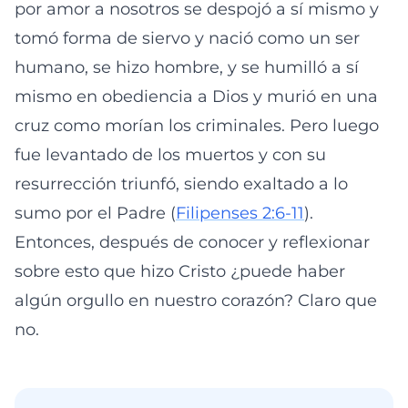
por amor a nosotros se despojó a sí mismo y
tomó forma de siervo y nació como un ser
humano, se hizo hombre, y se humilló a sí
mismo en obediencia a Dios y murió en una
cruz como morían los criminales. Pero luego
fue levantado de los muertos y con su
resurrección triunfó, siendo exaltado a lo
sumo por el Padre (
Filipenses 2:6-11
).
Entonces, después de conocer y reflexionar
sobre esto que hizo Cristo ¿puede haber
algún orgullo en nuestro corazón? Claro que
no.