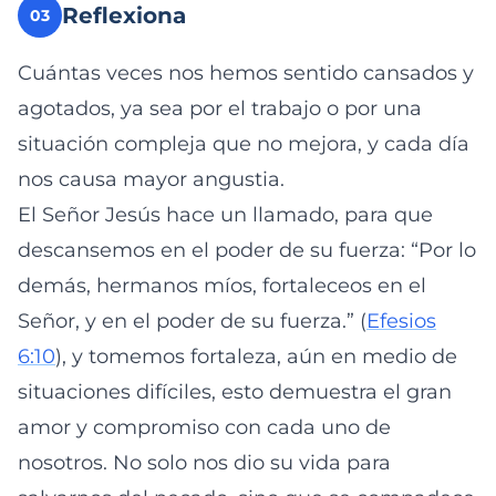
Reflexiona
03
Cuántas veces nos hemos sentido cansados y
agotados, ya sea por el trabajo o por una
situación compleja que no mejora, y cada día
nos causa mayor angustia.
El Señor Jesús hace un llamado, para que
descansemos en el poder de su fuerza: “Por lo
demás, hermanos míos, fortaleceos en el
Señor, y en el poder de su fuerza.” (
Efesios
6:10
), y tomemos fortaleza, aún en medio de
situaciones difíciles, esto demuestra el gran
amor y compromiso con cada uno de
nosotros. No solo nos dio su vida para