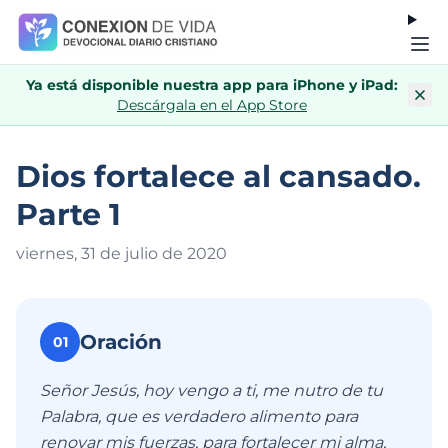
Ya está disponible nuestra app para iPhone y iPad:
Descárgala en el App Store
Dios fortalece al cansado.
Parte 1
viernes, 31 de julio de 202
0
Oración
01
Señor Jesús, hoy vengo a ti, me nutro de tu
Palabra, que es verdadero alimento para
renovar mis fuerzas, para fortalecer mi alma,