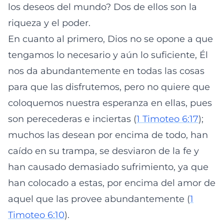
los deseos del mundo? Dos de ellos son la
riqueza y el poder.
En cuanto al primero, Dios no se opone a que
tengamos lo necesario y aún lo suficiente, Él
nos da abundantemente en todas las cosas
para que las disfrutemos, pero no quiere que
coloquemos nuestra esperanza en ellas, pues
son perecederas e inciertas (
1 Timoteo 6:17
);
muchos las desean por encima de todo, han
caído en su trampa, se desviaron de la fe y
han causado demasiado sufrimiento, ya que
han colocado a estas, por encima del amor de
aquel que las provee abundantemente (
1
Timoteo 6:10
).