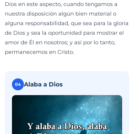
Dios en este aspecto, cuando tengamos a
nuestra disposición algún bien material o
alguna responsabilidad, que sea para la gloria
de Dios y sea la oportunidad para mostrar el
amor de Él en nosotros; y así por lo tanto,
permanecemos en Cristo.
Alaba a Dios
04