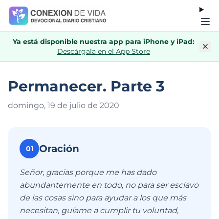
Ya está disponible nuestra app para iPhone y iPad:
Descárgala en el App Store
Permanecer. Parte 3
domingo, 19 de julio de 202
0
Oración
01
Señor, gracias porque me has dado
abundantemente en todo, no para ser esclavo
de las cosas sino para ayudar a los que más
necesitan, guíame a cumplir tu voluntad,