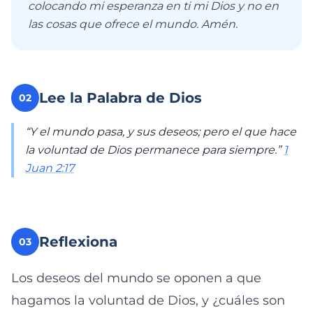
colocando mi esperanza en ti mi Dios y no en
las cosas que ofrece el mundo. Amén.
Lee la Palabra de Dios
02
“Y el mundo pasa, y sus deseos; pero el que hace
la voluntad de Dios permanece para siempre.”
1
Juan 2:17
Reflexiona
03
Los deseos del mundo se oponen a que
hagamos la voluntad de Dios, y ¿cuáles son