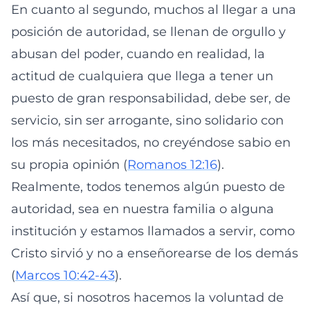
En cuanto al segundo, muchos al llegar a una
posición de autoridad, se llenan de orgullo y
abusan del poder, cuando en realidad, la
actitud de cualquiera que llega a tener un
puesto de gran responsabilidad, debe ser, de
servicio, sin ser arrogante, sino solidario con
los más necesitados, no creyéndose sabio en
su propia opinión (
Romanos 12:16
).
Realmente, todos tenemos algún puesto de
autoridad, sea en nuestra familia o alguna
institución y estamos llamados a servir, como
Cristo sirvió y no a enseñorearse de los demás
(
Marcos 10:42-43
).
Así que, si nosotros hacemos la voluntad de